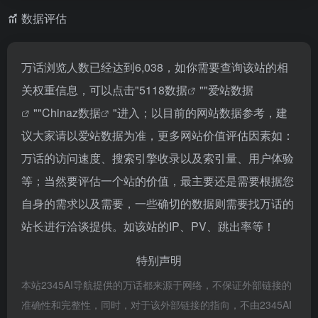
数据评估
万话浏览人数已经达到6,038，如你需要查询该站的相
关权重信息，可以点击"
5118数据
""
爱站数据
""
Chinaz数据
"进入；以目前的网站数据参考，建
议大家请以爱站数据为准，更多网站价值评估因素如：
万话的访问速度、搜索引擎收录以及索引量、用户体验
等；当然要评估一个站的价值，最主要还是需要根据您
自身的需求以及需要，一些确切的数据则需要找万话的
站长进行洽谈提供。如该站的IP、PV、跳出率等！
特别声明
本站2345AI导航提供的万话都来源于网络，不保证外部链接的
准确性和完整性，同时，对于该外部链接的指向，不由2345AI