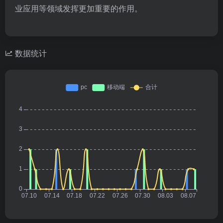
业应用等领域发挥更加重要的作用。
数据统计