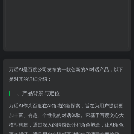
万话AI是百度公司发布的一款创新的AI对话产品，以下
是对其的详细介绍：
一、产品背景与定位
万话AI作为百度在AI领域的新探索，旨在为用户提供更
加丰富、有趣、个性化的对话体验。它基于百度文心大
模型构建，通过深入的情感设计和角色塑造，让AI角色