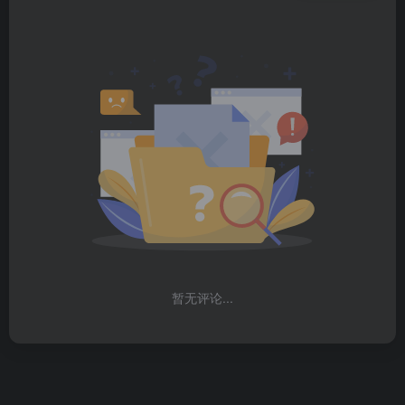
暂无评论...