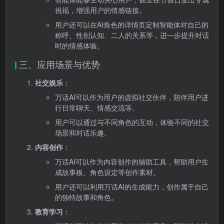
祝福，增强用户的情感链接。
用户还可以在AI角色的详情页定制智能体对自己的
称呼、性别认知、二人的关系等，进一步提升对话
时的情感体验。
三、应用场景与优势
社交娱乐
：
万话AI可以作为用户的虚拟社交伙伴，陪伴用户进
行日常聊天、情感交流等。
用户可以通过与不同角色的互动，体验不同的社交
场景和对话乐趣。
内容创作
：
万话AI可以作为内容创作的辅助工具，帮助用户生
成故事板、角色设定等创作素材。
用户还可以利用万话AI的生成能力，创作属于自己
的独特故事和角色。
教育学习
：