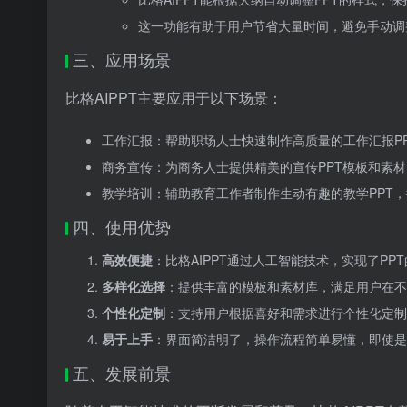
这一功能有助于用户节省大量时间，避免手动调
三、应用场景
比格AIPPT主要应用于以下场景：
工作汇报：帮助职场人士快速制作高质量的工作汇报P
商务宣传：为商务人士提供精美的宣传PPT模板和素
教学培训：辅助教育工作者制作生动有趣的教学PPT
四、使用优势
高效便捷
：比格AIPPT通过人工智能技术，实现了P
多样化选择
：提供丰富的模板和素材库，满足用户在不
个性化定制
：支持用户根据喜好和需求进行个性化定制
易于上手
：界面简洁明了，操作流程简单易懂，即使是
五、发展前景