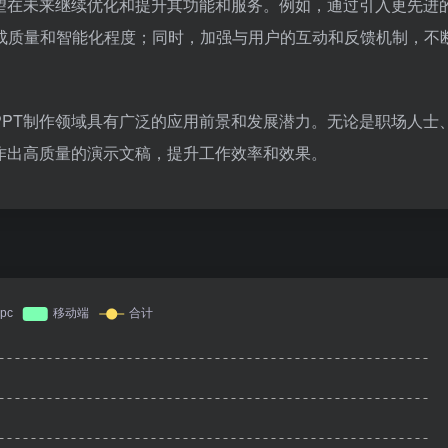
有望在未来继续优化和提升其功能和服务。例如，通过引入更先进
生成质量和智能化程度；同时，加强与用户的互动和反馈机制，不
在PPT制作领域具有广泛的应用前景和发展潜力。无论是职场人士
制作出高质量的演示文稿，提升工作效率和效果。