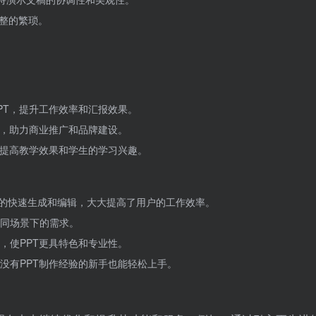
整的繁琐。
PT，提升工作效率和汇报效果。
材，助力商业推广和品牌建设。
，提高教学效果和学生的学习兴趣。
PT的快速生成和编辑，大大提高了用户的工作效率。
同场景下的需求。
，使PPT更具特色和专业性。
没有PPT制作经验的新手也能轻松上手。