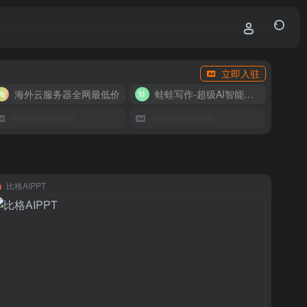
立即入驻
海外云服务器全网最低价
蛙蛙写作-超级AI智能写作助手
比格AIPPT