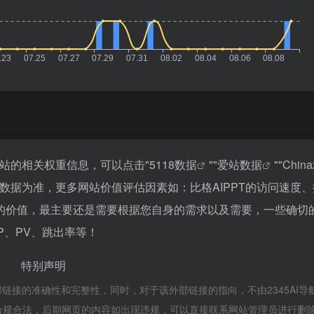
询该站的相关权重信息，可以点击"
5118数据
""
爱站数据
""
Chin
数据为准，更多网站价值评估因素如：比格AIPPT的访问速度
的价值，最主要还是需要根据您自身的需求以及需要，一些确切
P、PV、跳出率等！
特别声明
外部链接的准确性和完整性，同时，对于该外部链接的指向，不由2345AI导
，都属于合规合法，后期网页的内容如出现违规，可以直接联系网站管理员进行删