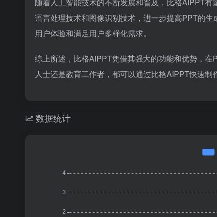
随着人工智能技术的不断发展和普及，比格AIPPT
语言处理技术和图像识别技术，进一步提高PPT的
用户体验和满足用户多样化需求。
综上所述，比格AIPPT凭借其强大的功能和优势，
人士还是教育工作者，都可以通过比格AIPPT快速
数据统计