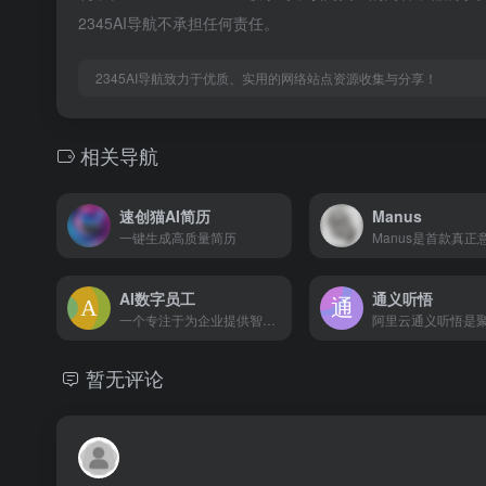
2345AI导航不承担任何责任。
2345AI导航致力于优质、实用的网络站点资源收集与分享！
相关导航
速创猫AI简历
Manus
一键生成高质量简历
AI数字员工
通义听悟
一个专注于为企业提供智能化解决方案的平台。该网站致力于通过人工智能技术为企业打造数字化员工，提升工作效率，优化业务流程。
暂无评论