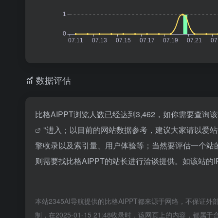
数据评估
比格AIPPT浏览人数已经达到3,462，如你需要查
"进入；以目前的网站数据参考，建议大家请以爱站
擎收录以及索引量、用户体验等；当然要评估一个站
则需要找比格AIPPT的站长进行洽谈提供。如该站的I
本站2345AI导航提供的比格AIPPT都来源于网络，不保证
制，在2025-01-15 21:48收录时，该网页上的内容