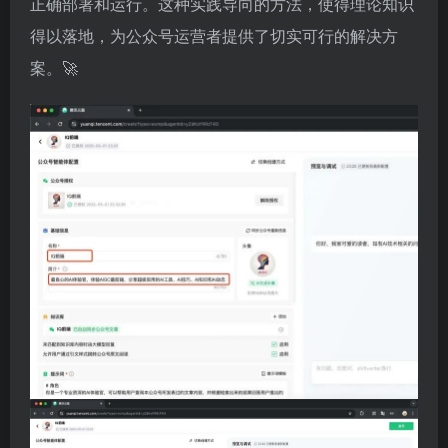
正确部署和运行。这种实践导向的方法，使得理论知识
得以落地，为公众号运营者提供了切实可行的解决方
案。🚀