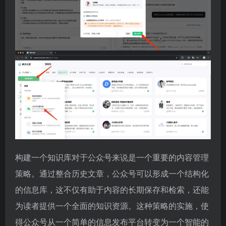
构建一个知识库对于公众号来说是一个重要的内容管理
策略。通过整合历史文章，公众号可以形成一个结构化
的信息库，这不仅有助于内容的长期保存和检索，还能
为读者提供一个全面的知识资源。这种策略的实施，使
得公众号从一个简单的信息发布平台转变为一个智能的