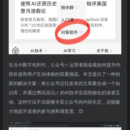
在当今数字化时代，
公众号
运营者面临着如何提升内
容价值和用户互动体验的双重挑战。本文提出了一种创
新的解决方案：将公众号过往发表的文章聚合成一个知
识库，并通过
腾讯混元
的AI技术实现智能化的读者互
动。这种方法不仅能够丰富公众号的内容生态，还能极
大地提升读者的参与感和满意度。😊