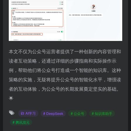
本文不仅为公众号运营者提供了一种创新的内容管理和
读者互动策略，还通过详细的步骤指南和实际操作示
例，帮助他们将公众号打造成一个智能的知识库。这种
策略的实施，无疑将提升公众号的智能化水平，增强读
者的互动体验，为公众号的长期发展奠定坚实的基础。
🌟
AI学习
# DeepSeek
# 公众号
# 知识库助手
# 腾讯混元