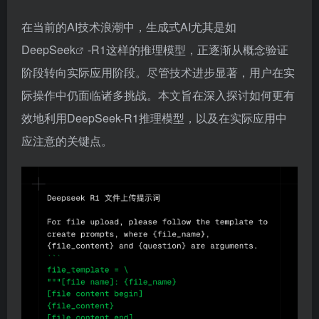
在当前的AI技术浪潮中，生成式AI尤其是如
DeepSeek
-R1这样的推理模型，正逐渐从概念验证
阶段转向实际应用阶段。尽管技术进步显著，用户在实
际操作中仍面临诸多挑战。本文旨在深入探讨如何更有
效地利用DeepSeek-R1推理模型，以及在实际应用中
应注意的关键点。