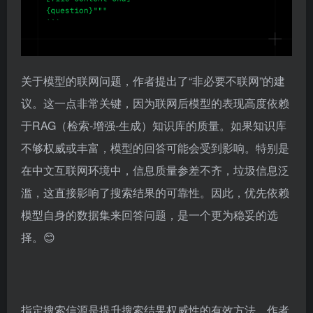
关于模型的联网问题，作者提出了“非必要不联网”的建
议。这一点非常关键，因为联网后模型的表现高度依赖
于RAG（检索-增强-生成）知识库的质量。如果知识库
不够权威或丰富，模型的回答可能会受到影响。特别是
在中文互联网环境中，信息质量参差不齐，垃圾信息泛
滥，这直接影响了搜索结果的可靠性。因此，优先依赖
模型自身的数据集来回答问题，是一个更为稳妥的选
择。😊
指定搜索信源是提升搜索结果权威性的有效方法。作者