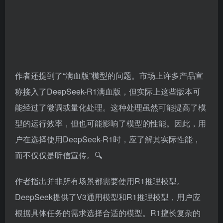
作者还提到了“满血版”模型的问题。市场上许多产品宣
称接入了DeepSeek-R1满血版，但实际上这些版本可
能经过了微调或量化处理。这种处理虽然可能提高了模
型的运行效率，但也可能影响了模型的性能。因此，用
户在选择使用DeepSeek-R1时，应了解其实际性能，
而不仅仅是听信宣传。🔍
作者指出并非所有场景都需要使用R1推理模型。
DeepSeek提供了V3通用模型和R1推理模型，用户应
根据具体任务的需求选择合适的模型。R1擅长复杂的