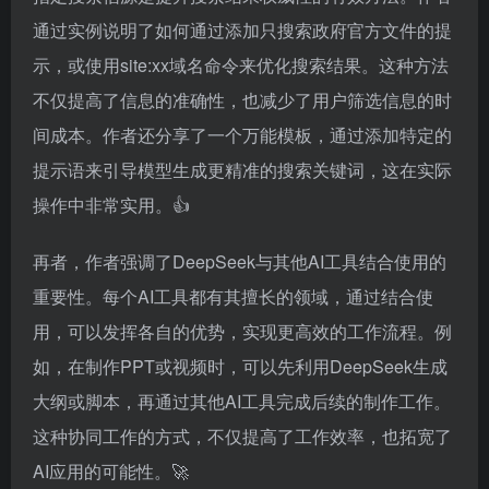
通过实例说明了如何通过添加只搜索政府官方文件的提
示，或使用site:xx域名命令来优化搜索结果。这种方法
不仅提高了信息的准确性，也减少了用户筛选信息的时
间成本。作者还分享了一个万能模板，通过添加特定的
提示语来引导模型生成更精准的搜索关键词，这在实际
操作中非常实用。👍
再者，作者强调了DeepSeek与其他AI工具结合使用的
重要性。每个AI工具都有其擅长的领域，通过结合使
用，可以发挥各自的优势，实现更高效的工作流程。例
如，在制作PPT或视频时，可以先利用DeepSeek生成
大纲或脚本，再通过其他AI工具完成后续的制作工作。
这种协同工作的方式，不仅提高了工作效率，也拓宽了
AI应用的可能性。🚀