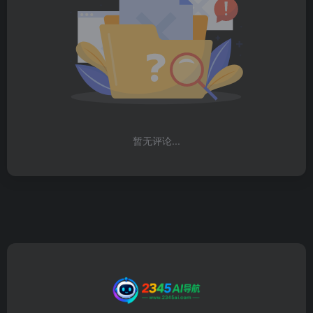
暂无评论...