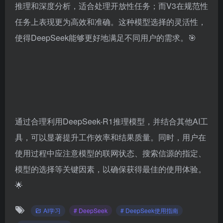
推理和深度分析，适合处理开放性任务；而V3在规范性
任务上表现更为高效和准确。这种模型选择的灵活性，
使得DeepSeek能够更好地满足不同用户的需求。🎯
通过合理利用DeepSeek-R1推理模型，并结合其他AI工
具，可以显著提升工作效率和结果质量。同时，用户在
使用过程中应注意模型的联网状态、搜索信源的指定、
模型的选择等关键因素，以确保获得最佳的使用体验。
🌟
AI学习
# DeepSeek
# DeepSeek使用指南