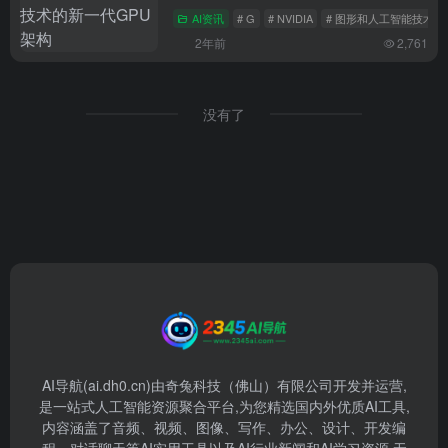
AI资讯
# G
# NVIDIA
# 图形和人工智能技术的
2年前
2,761
没有了
AI导航(ai.dh0.cn)由奇兔科技（佛山）有限公司开发并运营,
是一站式人工智能资源聚合平台,为您精选国内外优质AI工具,
内容涵盖了音频、视频、图像、写作、办公、设计、开发编