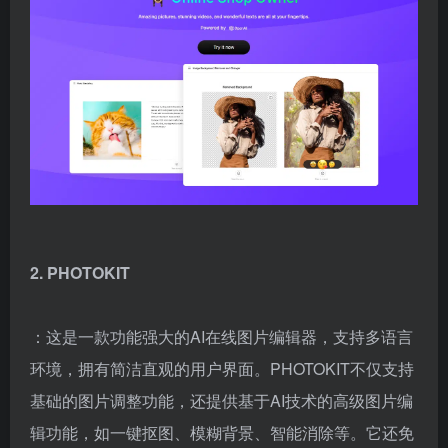
2. PHOTOKIT
：这是一款功能强大的AI在线图片编辑器，支持多语言
环境，拥有简洁直观的用户界面。PHOTOKIT不仅支持
基础的图片调整功能，还提供基于AI技术的高级图片编
辑功能，如一键抠图、模糊背景、智能消除等。它还免