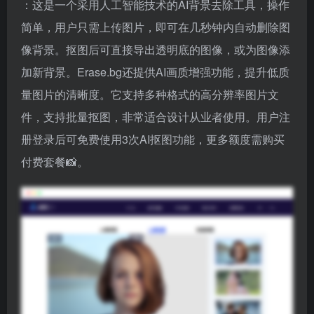
：这是一个采用人工智能技术的AI背景去除工具，操作
简单，用户只需上传图片，即可在几秒钟内自动删除图
像背景。抠图后可直接导出透明底的图像，或为图像添
加新背景。Erase.bg还提供AI画质增强功能，提升低质
量图片的清晰度。它支持多种格式的高分辨率图片文
件，支持批量抠图，非常适合设计从业者使用。用户注
册登录后可免费使用3次AI抠图功能，更多额度需购买
付费套餐📸。