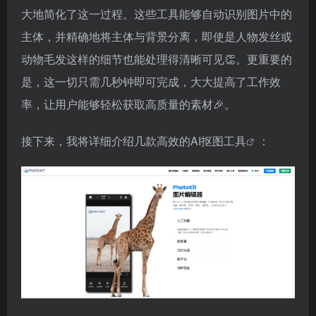
大地简化了这一过程。这些工具能够自动识别图片中的
主体，并精确地将主体与背景分离，即使是人物发丝或
动物毛发这样的细节也能处理得清晰可见👏。更重要的
是，这一切只需几秒钟即可完成，大大提高了工作效
率，让用户能够轻松获取高质量的素材🎉。
接下来，我将详细介绍几款高效的
AI抠图工具
：