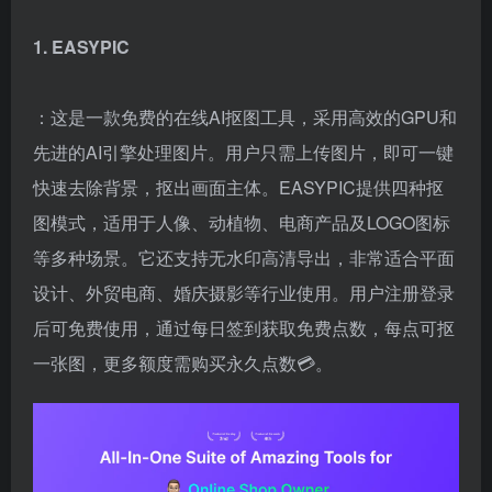
1. EASYPIC
：这是一款免费的在线AI抠图工具，采用高效的GPU和
先进的AI引擎处理图片。用户只需上传图片，即可一键
快速去除背景，抠出画面主体。EASYPIC提供四种抠
图模式，适用于人像、动植物、电商产品及LOGO图标
等多种场景。它还支持无水印高清导出，非常适合平面
设计、外贸电商、婚庆摄影等行业使用。用户注册登录
后可免费使用，通过每日签到获取免费点数，每点可抠
一张图，更多额度需购买永久点数💳。