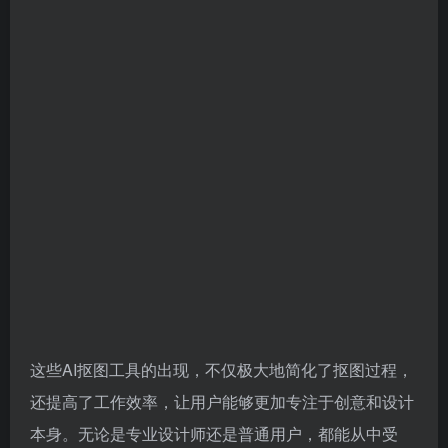
这些AI抠图工具的出现，不仅极大地简化了抠图过程，
还提高了工作效率，让用户能够更加专注于创意和设计
本身。无论是专业设计师还是普通用户，都能从中受