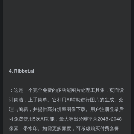
4. Ribbet.ai
：这是一个完全免费的多功能图片处理工具集，页面设
计简洁，上手简单。它利用AI辅助进行图片的生成、处
理与编辑，并提供高分辨率图像下载。用户注册登录后
可免费使用5次AI功能，最大导出分辨率为2048×2048
像素，带水印。如需更多额度，可考虑购买付费套餐