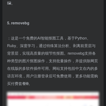
🖼️。
5. removebg
：这是一个免费的AI智能抠图工具，基于Python、
Ruby、深度学习，通过特殊算法分析、剥离前景层与
背景层，实现高质量的细节性抠图。removebg支持各
种类型的图片抠图操作，支持批量操作，并提供除网页
在线版的多软件插件可用。网站支持包括中文在内的多
语言环境，用户注册登录后可免费使用，更多功能需购
买付费套餐🌐。