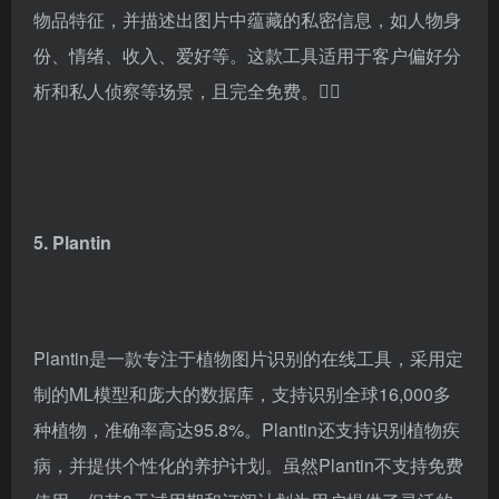
处理的用户。🖼️
4. TheySeeYourPhotos
TheySeeYourPhotos是一款基于Google Vision的AI图
像识别工具，能够分析照片中的人物特征、环境特征和
物品特征，并描述出图片中蕴藏的私密信息，如人物身
份、情绪、收入、爱好等。这款工具适用于客户偏好分
析和私人侦察等场景，且完全免费。🕵️‍♂️
5. Plantin