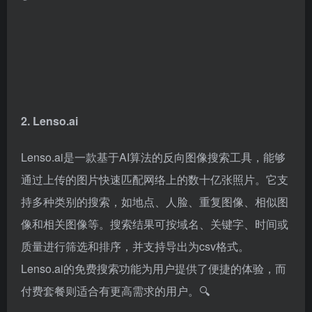
2. Lenso.ai
Lenso.ai是一款基于AI算法的反向图像搜索工具，能够