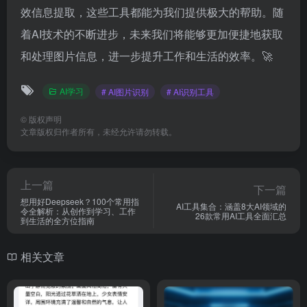
搜索结果。Picarta的便捷性和高效性使其成为一款实用
的工具，适用于需要快速获取图片信息的用户。🔎
这6款AI图片识别工具各具特色，能够满足不同用户的
需求。无论是日常生活中的图片识别，还是工作中的高
效信息提取，这些工具都能为我们提供极大的帮助。随
着AI技术的不断进步，未来我们将能够更加便捷地获取
和处理图片信息，进一步提升工作和生活的效率。🚀
AI学习
# AI图片识别
# AI识别工具
©
版权声明
文章版权归作者所有，未经允许请勿转载。