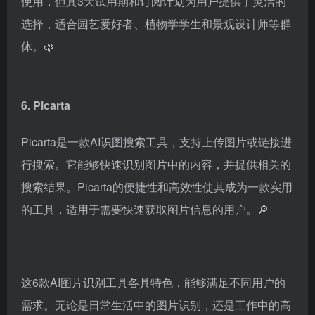
Plantin是一款专注于植物图片识别的在线工具，采用定
制的ML模型和庞大的数据库，支持识别全球16,000多
种植物，准确率高达95.8%。Plantin还支持识别植物疾
病，并提供个性化的养护计划。虽然Plantin不支持免费
使用，但其3天试用期和订阅计划为用户提供了灵活的
选择，适合园艺爱好者、植物学学生和景观设计师等群
体。🌿
6. Picarta
Picarta是一款AI识图搜索工具，支持上传图片或链接进
行搜索。它能够快速识别图片中的内容，并提供相关的