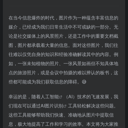
在当今信息爆炸的时代，图片作为一种蕴含丰富信息的
媒介，已经成为我们日常生活中不可或缺的一部分。无
论是社交媒体上的风景照片，还是工作中的重要文档截
图，图片都承载着大量的信息。面对这些图片，我们往
往难以仅凭自身的知识和经验准确解读其中的内容。例
如，一张未知植物的照片、一张风景如画但不知具体地
点的旅游照片，或是会议中拍摄的难以辨认的板书，这
些都可能成为我们获取信息的障碍。😅
幸运的是，随着
人工智能
（AI）技术的飞速发展，我
们现在可以通过
AI图片识别
工具轻松解决这些问题。
这些工具能够帮助我们快速、准确地从图片中提取信
息，极大地提高了工作和学习的效率。本文将为大家推