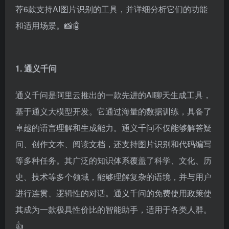
荐6款支持AI图片识别的工具，并详细分析它们的功能
和适用场景。📸🤖
1. 通义千问
通义千问是阿里云推出的一款先进的AI聊天生成工具，
基于通义大模型开发。它通过海量的数据训练，具备了
卓越的语言理解和生成能力。通义千问不仅能够解答疑
问、创作文本、阅读文档，还支持图片识别和代码编写
等多种任务。其广泛的知识体系覆盖了科学、文化、历
史、技术等多个领域，能够理解复杂的语境，并与用户
进行连贯、逻辑性的对话。通义千问的免费使用政策使
其成为一款极具性价比的智能助手，适用于各类人群。
👍