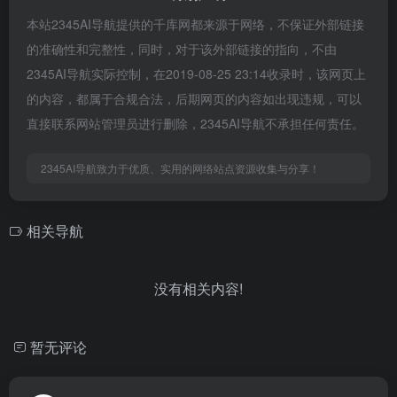
本站2345AI导航提供的千库网都来源于网络，不保证外部链接
的准确性和完整性，同时，对于该外部链接的指向，不由
2345AI导航实际控制，在2019-08-25 23:14收录时，该网页上
的内容，都属于合规合法，后期网页的内容如出现违规，可以
直接联系网站管理员进行删除，2345AI导航不承担任何责任。
2345AI导航致力于优质、实用的网络站点资源收集与分享！
相关导航
没有相关内容!
暂无评论