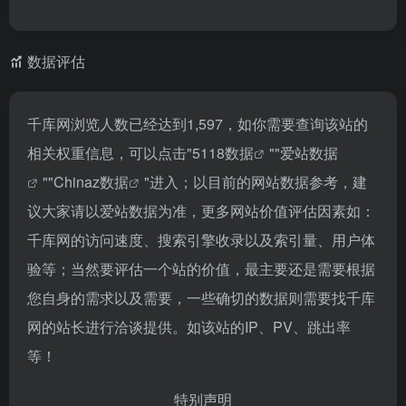
数据评估
千库网浏览人数已经达到1,597，如你需要查询该站的
相关权重信息，可以点击"
5118数据
""
爱站数据
""
Chinaz数据
"进入；以目前的网站数据参考，建
议大家请以爱站数据为准，更多网站价值评估因素如：
千库网的访问速度、搜索引擎收录以及索引量、用户体
验等；当然要评估一个站的价值，最主要还是需要根据
您自身的需求以及需要，一些确切的数据则需要找千库
网的站长进行洽谈提供。如该站的IP、PV、跳出率
等！
特别声明