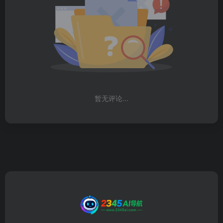
暂无评论...