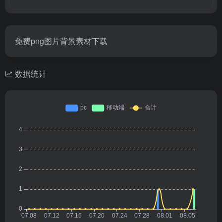
免费png图片背景素材下载
数据统计