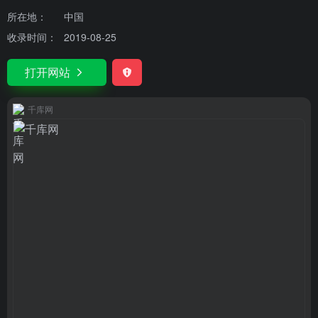
所在地：
中国
收录时间：
2019-08-25
打开网站
千库网