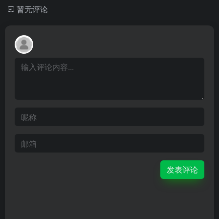
暂无评论
发表评论