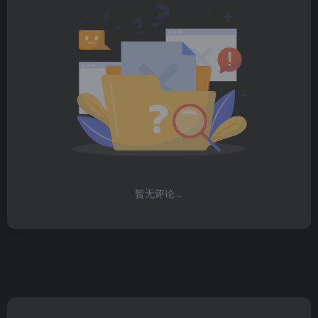
暂无评论...