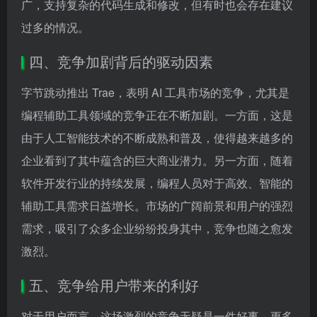
广，支持复杂的代码生成和修改，但有时也会存在建议
过多的情况。
四、竞争加剧背后的驱动因素
字节跳动推出 Trae，表明 AI 工具市场的竞争，尤其是
编程辅助工具领域的竞争正在不断加剧。一方面，这是
由于人工智能技术的不断成熟和普及，使得越来越多的
企业看到了其中蕴含的巨大商业潜力。另一方面，随着
软件开发行业的持续发展，编程人员对于高效、智能的
辅助工具需求日益增长。市场的广阔前景和用户的强烈
需求，吸引了众多企业纷纷投身其中，竞争也随之愈发
激烈。
五、竞争给用户带来的利好
对于用户而言，这场激烈的竞争无疑是一件好事。更多