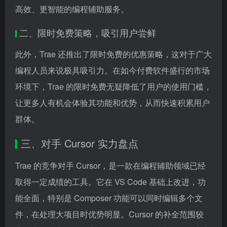
高效、更智能的编程辅助服务。
二、限时免费策略，吸引用户尝鲜
此外，Trae 还推出了限时免费的优惠策略，这对于广大
编程人员来说极具吸引力。在如今付费软件盛行的市场
环境下，Trae 的限时免费无疑降低了用户的使用门槛，
让更多人有机会体验其功能和优势，从而快速积累用户
群体。
三、对手 Cursor 实力盘点
Trae 的竞争对手 Cursor，是一款在编程辅助领域已经
取得一定成绩的工具。它在 VS Code 基础上改进，功
能全面，特别是 Composer 功能可以同时编辑多个文
件，在处理大项目时优势明显。Cursor 的补全范围较