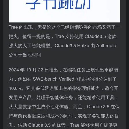
Trae 的出现，无疑给这个已经硝烟弥漫的市场又添了一
把火。值得一提的是，Trae 支持使用 Claude3.5 这款
强大的人工智能模型。Claude3.5 Haiku 由 Anthropic
公司于当地时间
2024 年 10 月 22 日推出，在编程任务上展现出卓越能
力，例如在 SWE-bench Verified 测试中的得分达到了
40.6%。它具备低延迟和出色的指令理解能力，适合开
发用户产品、处理子智能体任务，还能精准使用工具，
从大量数据中生成个性化体验。而且，Claude 3.5 在保
持与前代相近速度和成本的同时，实现了各项能力的提
升。借助 Claude 3.5 的优势，Trae 能够为用户提供更