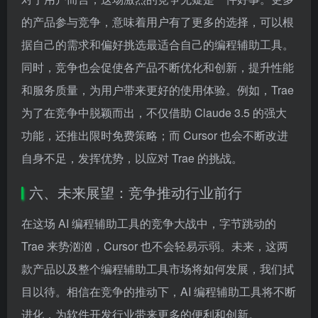
的产品参与竞争，意味着用户有了更多的选择，可以根
据自己的需求和偏好挑选最适合自己的编程辅助工具。
同时，竞争也会促使各产品不断优化和创新，提升性能
和服务质量，为用户带来更好的使用体验。例如，Trae
为了在竞争中脱颖而出，不仅借助 Claude 3.5 的强大
功能，还推出限时免费策略；而 Cursor 也会不断改进
自身不足，发挥优势，以应对 Trae 的挑战。
六、未来展望：竞争推动行业前行
在这场 AI 编程辅助工具的竞争大战中，字节跳动的
Trae 来势汹汹，Cursor 也不会轻易示弱。未来，这两
款产品以及整个编程辅助工具市场将如何发展，我们拭
目以待。相信在竞争的推动下，AI 编程辅助工具将不断
进化，为软件开发行业带来更多的便利和创新。