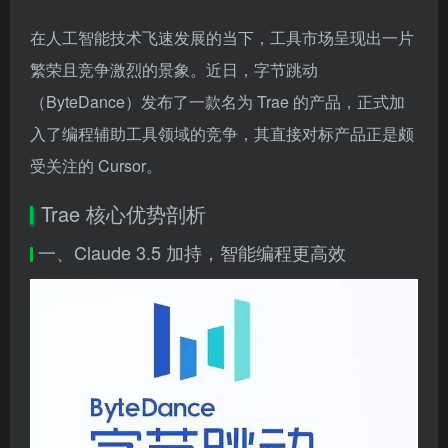
在人工智能技术飞速发展的当下，工具市场呈现出一片
繁荣且竞争激烈的景象。近日，字节跳动
（ByteDance）发布了一款名为 Trae 的产品，正式加
入了编程辅助工具领域的竞争，其直接对标产品正是颇
受关注的 Cursor。
Trae 核心优势剖析
一、Claude 3.5 加持，智能编程更高效