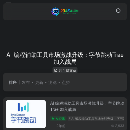
AI 编程辅助工具市场激战升级：字节跳动Trae
加入战局
共 1 篇文章
排序
发布
更新
浏览
点赞
AI 编程辅助工具市场激战升级：字节跳动
Trae 加入战局
AI资讯
# AI 编程辅助工具市场激战升级：字节跳动T
2年前
2,933