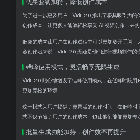
优惠套餐加持，降低创作成本
为了进一步惠及用户，Vidu 2.0 推出了极具吸引
创作成本，让更多人能够轻松享受 AI 视频创作带来
低廉的成本让用户在创作过程中可以更加放开手脚，
容创作者来说，Vidu 2.0 无疑是他们进行视频制作
错峰使用模式，灵活畅享无限生成
Vidu 2.0 贴心地增设了错峰使用模式，在低峰
更加宽松的环境。
这一模式为用户提供了更灵活的创作时间，在低峰时
式不仅节省了用户的创作成本，也让他们能够更加专注
批量生成功能加持，创作效率再提升