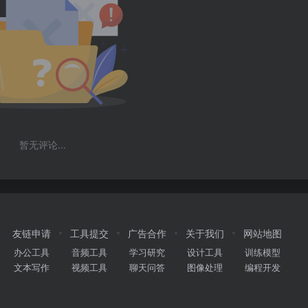
暂无评论...
友链申请
工具提交
广告合作
关于我们
网站地图
办公工具
音频工具
学习研究
设计工具
训练模型
文本写作
视频工具
聊天问答
图像处理
编程开发