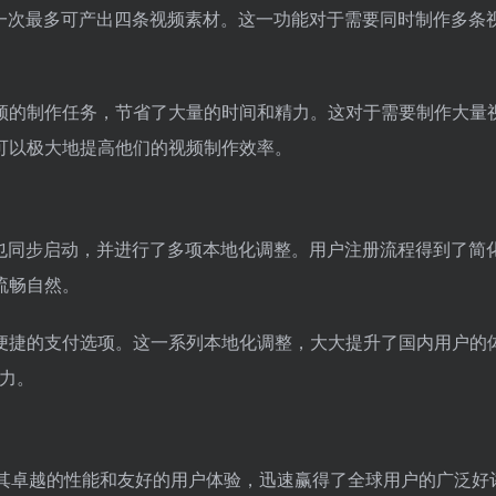
生成，一次最多可产出四条视频素材。这一功能对于需要同时制作多条
频的制作任务，节省了大量的时间和精力。这对于需要制作大量
可以极大地提高他们的视频制作效率。
国站点也同步启动，并进行了多项本地化调整。用户注册流程得到了简
流畅自然。
便捷的支付选项。这一系列本地化调整，大大提升了国内用户的
魅力。
du 凭借其卓越的性能和友好的用户体验，迅速赢得了全球用户的广泛