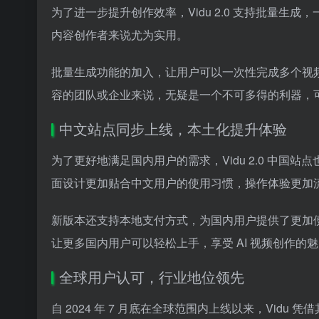
为了进一步提升创作效率，Vidu 2.0 支持批量
内容创作者来说尤为实用。
批量生成功能的加入，让用户可以一次性完成多个视
容的团队或企业来说，无疑是一个不可多得的利器，
中文站点同步上线，本土化提升体验
为了更好地满足国内用户的需求，Vidu 2.0 中
面设计更加贴合中文用户的使用习惯，操作体验更加
新版本还支持本地支付方式，为国内用户提供了更加
让更多国内用户可以轻松上手，享受 AI 视频创作的
全球用户认可，行业地位领先
自 2024 年 7 月底在全球范围内上线以来，Vi