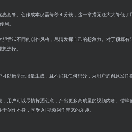
力的优惠套餐。创作成本仅需每秒 4 分钱，这一举措无疑大大降低了
的便利。
大胆尝试不同的创作风格，尽情发挥自己的想象力。对于预算有
的理想选择。
时段用户可以畅享无限量生成，且不消耗任何积分，为用户的创意发挥
段，用户可以尽情挥洒创意，产出更多高质量的视频内容。错峰
于创作本身，享受 AI 视频创作带来的乐趣。