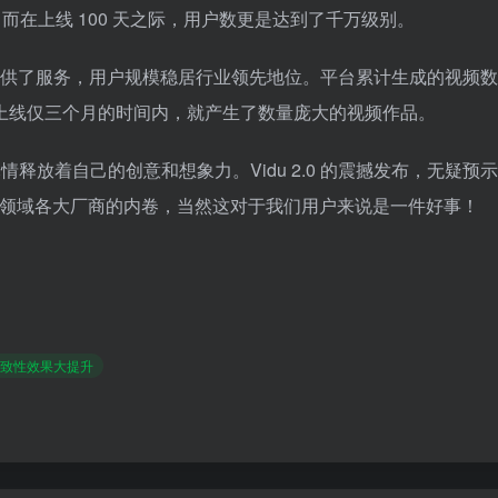
而在上线 100 天之际，用户数更是达到了千万级别。
和地区提供了服务，用户规模稳居行业领先地位。平台累计生成的视频
上线仅三个月的时间内，就产生了数量庞大的视频作品。
情释放着自己的创意和想象力。Vidu 2.0 的震撼发布，无疑预
视频领域各大厂商的内卷，当然这对于我们用户来说是一件好事！
一致性效果大提升