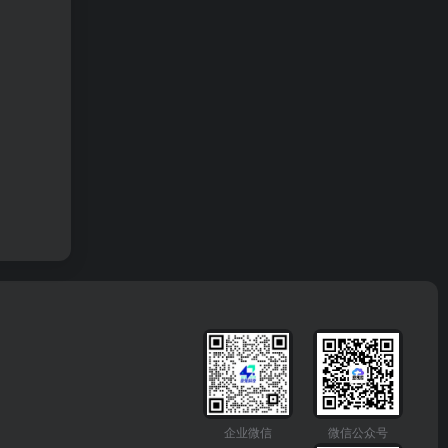
企业微信
微信公众号