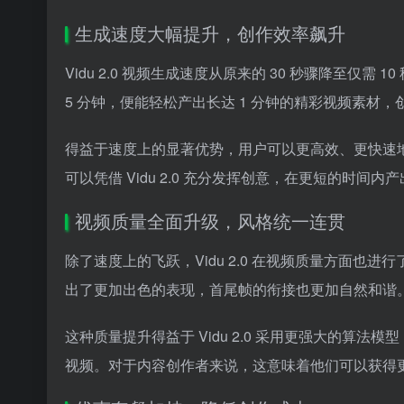
生成速度大幅提升，创作效率飙升
Vidu 2.0 视频生成速度从原来的 30 秒骤降至
5 分钟，便能轻松产出长达 1 分钟的精彩视频素材
得益于速度上的显著优势，用户可以更高效、更快速
可以凭借 Vidu 2.0 充分发挥创意，在更短的时间
视频质量全面升级，风格统一连贯
除了速度上的飞跃，Vidu 2.0 在视频质量方面
出了更加出色的表现，首尾帧的衔接也更加自然和谐
这种质量提升得益于 Vidu 2.0 采用更强大的算
视频。对于内容创作者来说，这意味着他们可以获得