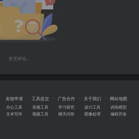
暂无评论...
友链申请
工具提交
广告合作
关于我们
网站地图
办公工具
音频工具
学习研究
设计工具
训练模型
文本写作
视频工具
聊天问答
图像处理
编程开发