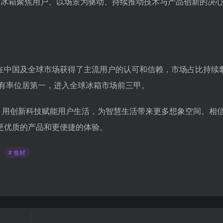
信冰箱聚焦用户、以场景为驱动、持续推动技术与产品创新的决
在中国及全球市场获得了主流用户的认可和信赖，市场占比持续
占有率位居第一，进入全球冰箱市场前三甲。
厨房领域，用创新科技赋能用户生活，为智慧生活带来更多想象空间。相
更优质的产品和更便捷的体验。
# 食材