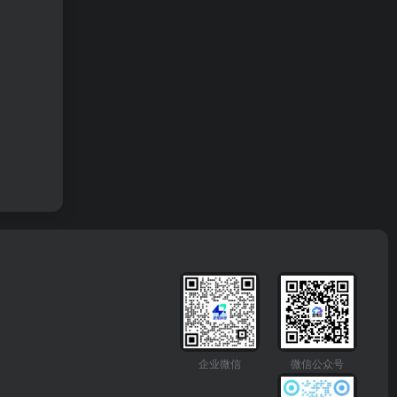
企业微信
微信公众号