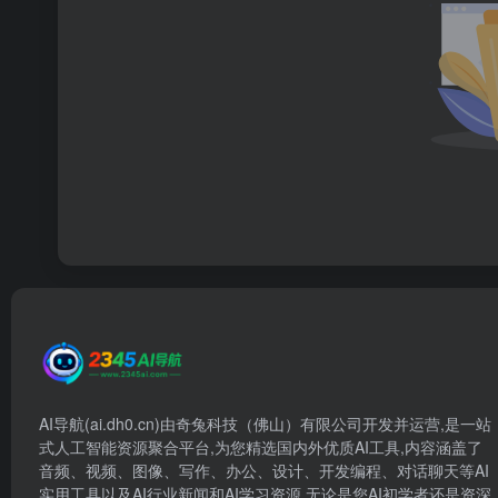
AI导航(ai.dh0.cn)由奇兔科技（佛山）有限公司开发并运营,是一站
式人工智能资源聚合平台,为您精选国内外优质AI工具,内容涵盖了
音频、视频、图像、写作、办公、设计、开发编程、对话聊天等AI
实用工具以及AI行业新闻和AI学习资源,无论是您AI初学者还是资深