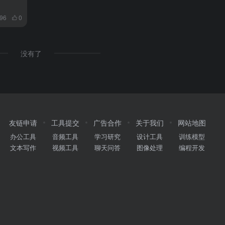
396
0
没有了
友链申请
工具提交
广告合作
关于我们
网站地图
办公工具
音频工具
学习研究
设计工具
训练模型
文本写作
视频工具
聊天问答
图像处理
编程开发