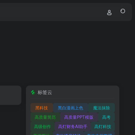
标签云
黑科技
黑白漫画上色
魔法抹除
高质量简历
高质量PPT模版
高考
高级创作
高灯财务AI助手
高灯科技