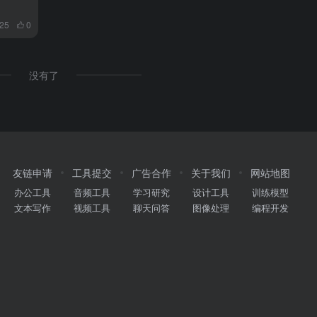
925
0
没有了
友链申请
工具提交
广告合作
关于我们
网站地图
办公工具
音频工具
学习研究
设计工具
训练模型
文本写作
视频工具
聊天问答
图像处理
编程开发