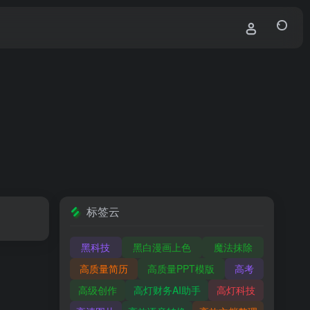
标签云
黑科技
黑白漫画上色
魔法抹除
高质量简历
高质量PPT模版
高考
高级创作
高灯财务AI助手
高灯科技