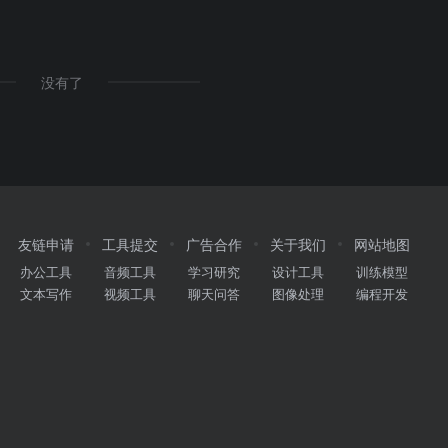
结构优化
没有了
友链申请
工具提交
广告合作
关于我们
网站地图
办公工具
音频工具
学习研究
设计工具
训练模型
文本写作
视频工具
聊天问答
图像处理
编程开发