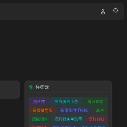
标签云
黑科技
黑白漫画上色
魔法抹除
高质量简历
高质量PPT模版
高考
高级创作
高灯财务AI助手
高灯科技