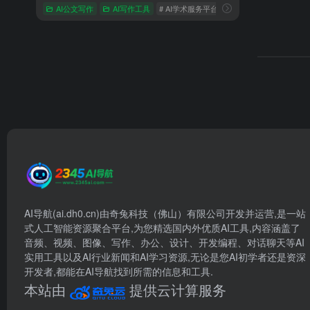
AI公文写作
AI写作工具
# AI学术服务平台
# AI辅助写作
# 内容
AI导航(ai.dh0.cn)由奇兔科技（佛山）有限公司开发并运营,是一站
式人工智能资源聚合平台,为您精选国内外优质AI工具,内容涵盖了
音频、视频、图像、写作、办公、设计、开发编程、对话聊天等AI
实用工具以及AI行业新闻和AI学习资源,无论是您AI初学者还是资深
开发者,都能在AI导航找到所需的信息和工具.
本站由
提供云计算服务