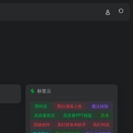
标签云
黑科技
黑白漫画上色
魔法抹除
高质量简历
高质量PPT模版
高考
高级创作
高灯财务AI助手
高灯科技