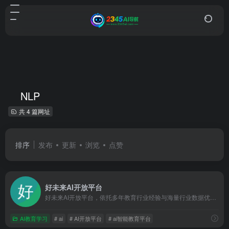
NLP
共 4 篇网址
排序
发布
更新
浏览
点赞
好未来AI开放平台
好未来AI开放平台，依托多年教育行业经验与海量行业数据优势，深耕教育领域人工智能技术创新，为广大教育行业伙伴提供领先的AI能力与解决方案，助力教育智能化发展
AI教育学习
# ai
# AI开放平台
# ai智能教育平台