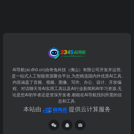
AI导航(ai.dh0.cn)由奇兔科技（佛山）有限公司开发并运营,
是一站式人工智能资源聚合平台,为您精选国内外优质AI工具,
内容涵盖了音频、视频、图像、写作、办公、设计、开发编
程、对话聊天等AI实用工具以及AI行业新闻和AI学习资源,无
论是您AI初学者还是资深开发者,都能在AI导航找到所需的信
息和工具.
本站由
提供云计算服务