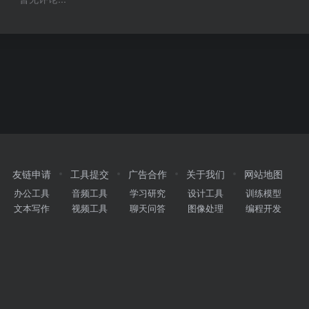
暂无评论...
友链申请
工具提交
广告合作
关于我们
网站地图
办公工具
音频工具
学习研究
设计工具
训练模型
文本写作
视频工具
聊天问答
图像处理
编程开发