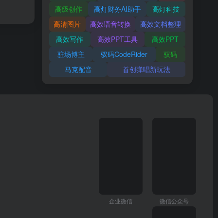
高级创作
高灯财务AI助手
高灯科技
高清图片
高效语音转换
高效文档整理
高效写作
高效PPT工具
高效PPT
驻场博主
驭码CodeRider
驭码
马克配音
首创弹唱新玩法
企业微信
微信公众号