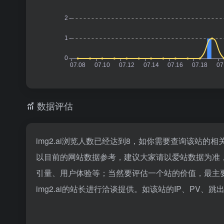
数据评估
img2.ai浏览人数已经达到8，如你需要查询该站的
以目前的网站数据参考，建议大家请以爱站数据为准，更
引量、用户体验等；当然要评估一个站的价值，最主
img2.ai的站长进行洽谈提供。如该站的IP、PV、跳