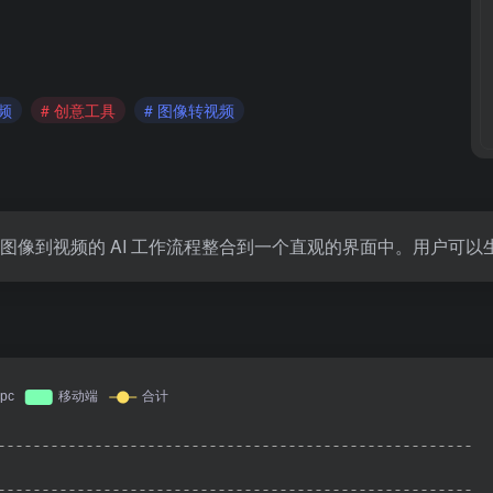
视频
# 创意工具
# 图像转视频
像和图像到视频的 AI 工作流程整合到一个直观的界面中。用户可以