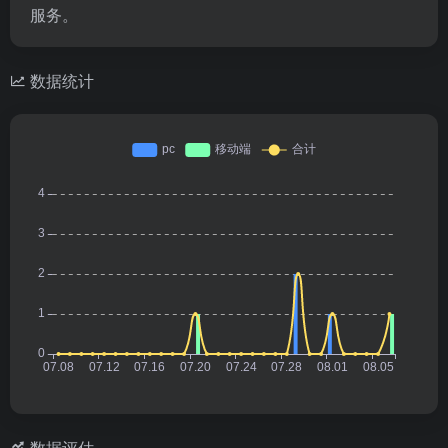
服务。
数据统计
数据评估