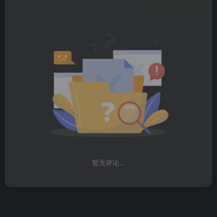
暂无评论...