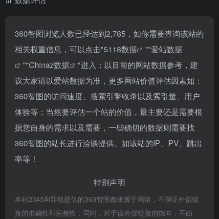
360智图浏览人数已经达到2,785，如你需要查询该站的
相关权重信息，可以点击"
5118数据
""
爱站数据
""
Chinaz数据
"进入；以目前的网站数据参考，建
议大家请以爱站数据为准，更多网站价值评估因素如：
360智图的访问速度、搜索引擎收录以及索引量、用户
体验等；当然要评估一个站的价值，最主要还是需要根
据您自身的需求以及需要，一些确切的数据则需要找
360智图的站长进行洽谈提供。如该站的IP、PV、跳出
率等！
特别声明
本站2345AI导航提供的360智图都来源于网络，不保证外部链
接的准确性和完整性，同时，对于该外部链接的指向，不由