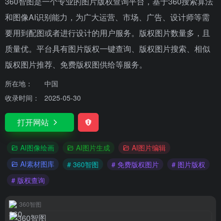
360智图是一个专业的图片版权查询平台，基于360搜索算法
和图像AI识别能力，为广大运营、市场、广告、设计师等需
要用到配图或者进行设计的用户服务。版权图片数量多，且
质量优。平台具有图片版权一键查询、版权图片搜索、相似
版权图片推荐、免费版权图供给等服务。
所在地：
中国
收录时间：
2025-05-30
打开网站
AI图像绘画
AI图片生成
AI图片编辑
AI素材图库
# 360智图
# 免费版权图片
# 图片版权
# 版权查询
360智图