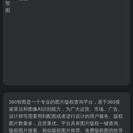
360智图是一个专业的图片版权查询平台，基于360搜
索算法和图像AI识别能力，为广大运营、市场、广告、
设计师等需要用到配图或者进行设计的用户服务。版权
图片数量多，且质量优。平台具有图片版权一键查询、
版权图片搜索、相似版权图片推荐、免费版权图供给等