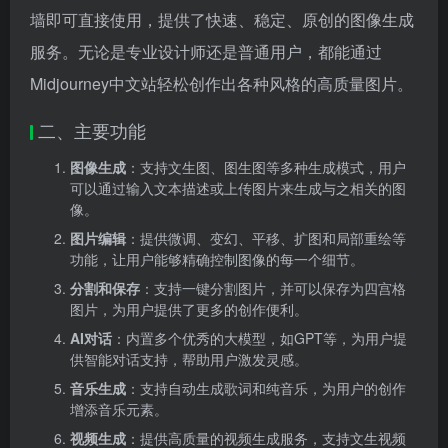
墙即可直接使用，提供了快速、稳定、原创的图像生成
服务。无论是专业设计师还是普通用户，都能通过
Midjourney中文站轻松创作出各种风格的高质量图片。
二、主要功能
图像生成
：支持文生图、图生图等多种生成模式，用户
可以通过输入文本描述或上传图片来生成与之相关的图
像。
图片编辑
：提供微调、变幻、平移、扩图和局部重绘等
功能，让用户能够精确控制图像的每一个细节。
分割和保存
：支持一键分割图片，并可以保存为四宫格
图片，为用户提供了更多的创作便利。
AI对话
：内置多个优秀的大模型，如GPT等，为用户提
供智能对话支持，帮助用户激发灵感。
音乐生成
：支持自动生成歌词和纯音乐，为用户的创作
增添音乐元素。
视频生成
：提供高质量的视频生成服务，支持文生视频