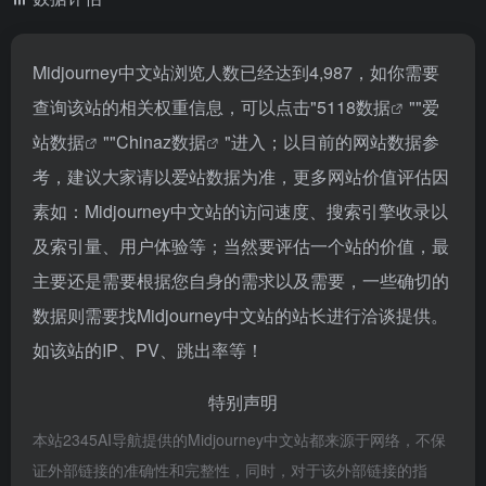
Midjourney中文站浏览人数已经达到4,987，如你需要
查询该站的相关权重信息，可以点击"
5118数据
""
爱
站数据
""
Chinaz数据
"进入；以目前的网站数据参
考，建议大家请以爱站数据为准，更多网站价值评估因
素如：Midjourney中文站的访问速度、搜索引擎收录以
及索引量、用户体验等；当然要评估一个站的价值，最
主要还是需要根据您自身的需求以及需要，一些确切的
数据则需要找Midjourney中文站的站长进行洽谈提供。
如该站的IP、PV、跳出率等！
特别声明
本站2345AI导航提供的Midjourney中文站都来源于网络，不保
证外部链接的准确性和完整性，同时，对于该外部链接的指