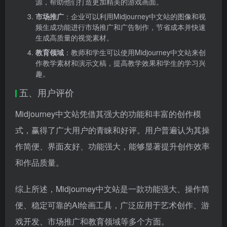
源，帮助他们打造更加精美的游戏画面。
市场推广
：企业可以利用Midjourney中文站的图像和视
频生成功能进行市场推广和广告制作，节省成本并快速
生成高质量的视觉素材。
教育领域
：教师和学生可以使用Midjourney中文站来创
作教学素材和演示文稿，提高教学效果和学生的学习兴
趣。
五、用户评价
Midjourney中文站凭借其强大的功能和丰富的创作模
式，赢得了广大用户的青睐和好评。用户普遍认为其操
作简便、界面友好、功能强大，能够显著提升创作效率
和作品质量。
综上所述，Midjourney中文站是一款功能强大、操作简
便、稳定可靠的AI绘画工具，广泛应用于艺术创作、游
戏开发、市场推广和教育领域等多个方面。