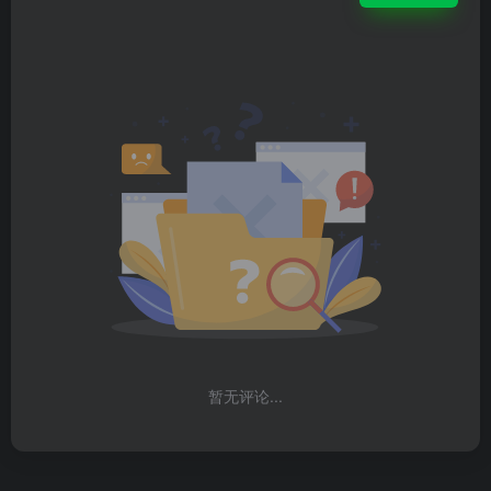
暂无评论...