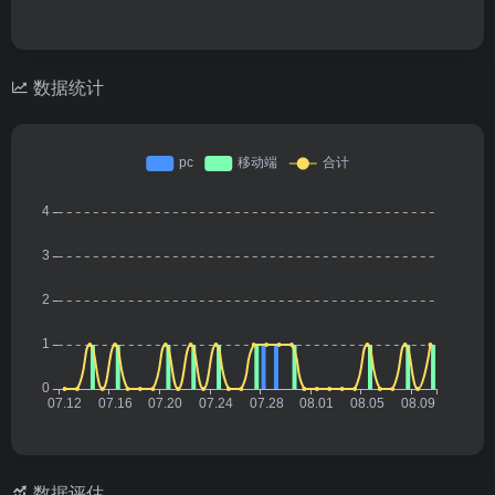
数据统计
数据评估