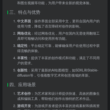
和图生视频等功能，为用户带来全新的视觉体验。
三、特点与优势
中文界面
：操作界面全部采用中文，更符合国内用户的
使用习惯，降低了语言障碍对创作的影响。
网络优化
：经过网络优化，用户在国内无需使用翻墙工
具即可顺畅访问和使用所有功能。
稳定性
：平台稳定可靠，能够确保用户在使用过程中获
得流畅的体验。
丰富性
：提供了丰富的创作模式和功能，满足了不同用
户的需求。
创新性
：采用了最新的AI绘图模型，如SDXL和Stable-
diffusion等，引领着数字艺术和创意领域的革新。
四、应用场景
艺术创作
：为艺术家和设计师提供快速、高效的图像生
成和编辑工具，帮助他们创作出独特的艺术作品。
游戏开发
：为游戏开发者提供丰富的游戏素材和插画资