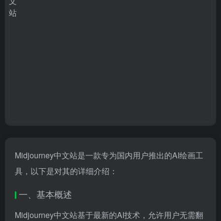
Midjourney中文站是一款专为国内用户推出的AI绘画工
具，以下是对其的详细介绍：
一、基本概述
Midjourney中文站基于最新的AI技术，允许用户无需翻