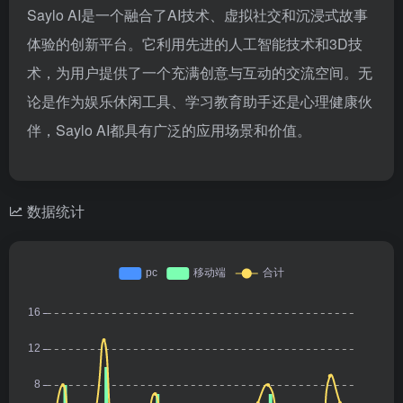
Saylo AI是一个融合了AI技术、虚拟社交和沉浸式故事
体验的创新平台。它利用先进的人工智能技术和3D技
术，为用户提供了一个充满创意与互动的交流空间。无
论是作为娱乐休闲工具、学习教育助手还是心理健康伙
伴，Saylo AI都具有广泛的应用场景和价值。
数据统计