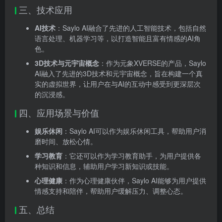
三、技术应用
AI技术
：Saylo AI融合了先进的人工智能技术，包括自然
语言处理、机器学习等，以打造智能且富有情感的AI角
色。
3D技术与元宇宙概念
：作为元象XVERSE的产品，Saylo
AI融入了先进的3D技术和元宇宙概念，旨在构建一个真
实的虚拟世界，让用户在与AI的互动中感受到更深层次
的沉浸感。
四、应用场景与价值
娱乐休闲
：Saylo AI可以作为娱乐休闲工具，帮助用户消
磨时间、放松心情。
学习教育
：它还可以作为学习教育助手，为用户提供各
种知识和信息，辅助用户学习新知识或技能。
心理健康
：作为心理健康伙伴，Saylo AI能够为用户提供
情感支持和陪伴，帮助用户缓解压力、调整心态。
五、总结