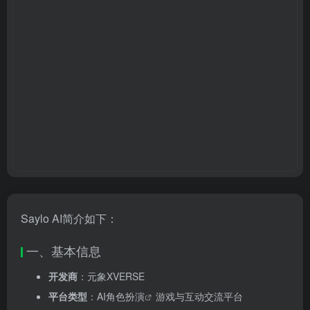
Saylo AI简介如下：
一、基本信息
开发商
：元象XVERSE
平台类型
：
AI角色扮演
游戏与互动交流平台