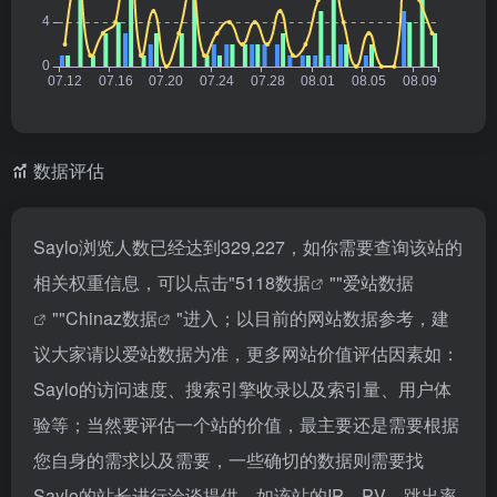
数据评估
Saylo浏览人数已经达到329,227，如你需要查询该站的
相关权重信息，可以点击"
5118数据
""
爱站数据
""
Chinaz数据
"进入；以目前的网站数据参考，建
议大家请以爱站数据为准，更多网站价值评估因素如：
Saylo的访问速度、搜索引擎收录以及索引量、用户体
验等；当然要评估一个站的价值，最主要还是需要根据
您自身的需求以及需要，一些确切的数据则需要找
Saylo的站长进行洽谈提供。如该站的IP、PV、跳出率