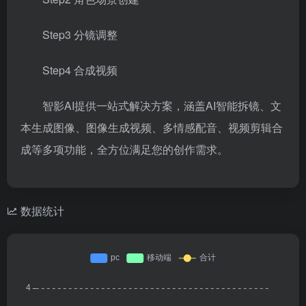
Step3 分镜调整
Step4 合成视频
智影AI提供一站式解决方案，涵盖AI智能拆镜、文
本生成图像、图像生成视频、多情感配音、视频剪辑合
成等多项功能，全方位满足您的创作需求。
数据统计