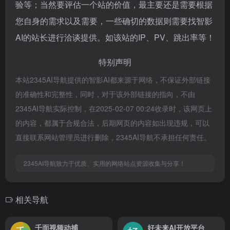
验等；当然要评估一个站的价值，最主要还是需要根据
您自身的需求以及需要，一些确切的数据则需要找智影
AI的站长进行洽谈提供。如该站的IP、PV、跳出率等！
特别声明
本站2345AI导航提供的智影AI都来源于网络，不保证外部链接
的准确性和完整性，同时，对于该外部链接的指向，不由
2345AI导航实际控制，在2025-02-07 00:24收录时，该网页上
的内容，都属于合规合法，后期网页的内容如出现违规，可以
直接联系网站管理员进行删除，2345AI导航不承担任何责任。
2345AI导航致力于优质、实用的网络站点资源收集与分享！
相关导航
千面视频动捕
好未来AI开放平台