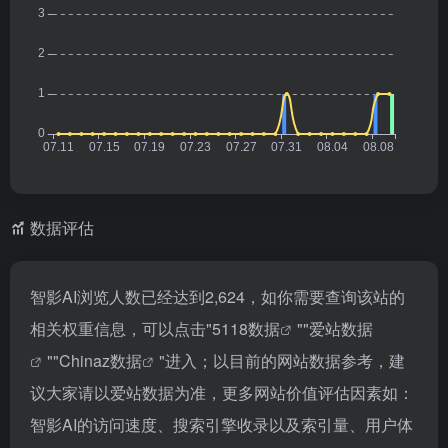
数据评估
智影AI浏览人数已经达到2,624，如你需要查询该站的
相关权重信息，可以点击"
5118数据
""
爱站数据
""
Chinaz数据
"进入；以目前的网站数据参考，建
议大家请以爱站数据为准，更多网站价值评估因素如：
智影AI的访问速度、搜索引擎收录以及索引量、用户体