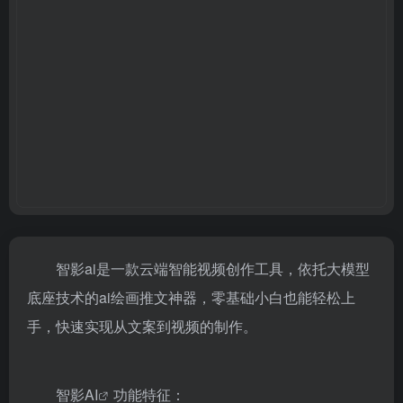
智影ai是一款云端智能视频创作工具，依托大模型
底座技术的ai绘画推文神器，零基础小白也能轻松上
手，快速实现从文案到视频的制作。
智影AI
功能特征：