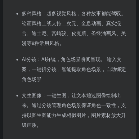
多种风格：超多视觉风格，各种故事都能驾驭。
绘画风格上线支持二次元、全息动画、真实混
合、迪士尼、宫崎骏、皮克斯、圣经油画风、美
漫等8种常用风格。
AI分镜：AI分镜，角色场景瞬间呈现。 输入文
案，一键拆分镜，智能提取角色场景，自动绑定
角色场景
文生图像：一键生图，让文本通过图像绘制出
来。通过分镜管理角色场景保证角色一致性，支
持以图生图能力生成相似图片，图片素材放大升
级画质。