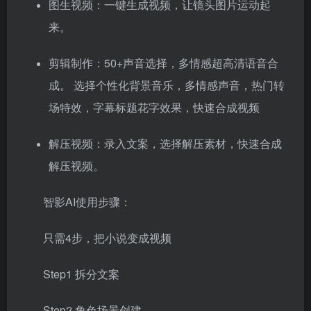
图生视频：一键生成视频，让镜头图片运动起
来。
剪辑制作：50+声音选择，多情感超高清语音合
成。 选择个性化背景音乐，多情感声音，热门转
场特效，字幕标题花字效果，快速合成视频
解压视频：录入文案，选择解压素材，快速合成
解压视频。
智影AI使用步骤：
只需4步，把小说变成视频
Step1 拆分文案
Step2 角色场景创建