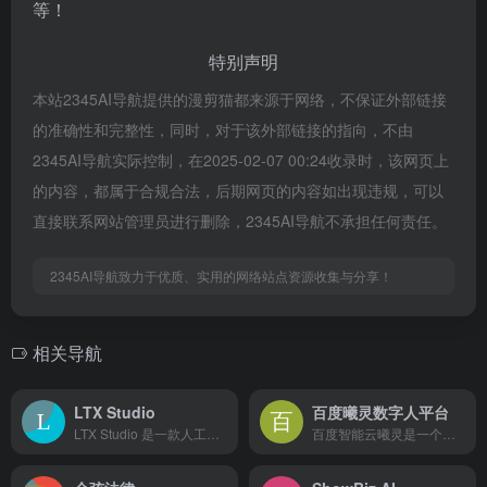
等！
特别声明
本站2345AI导航提供的漫剪猫都来源于网络，不保证外部链接
的准确性和完整性，同时，对于该外部链接的指向，不由
2345AI导航实际控制，在2025-02-07 00:24收录时，该网页上
的内容，都属于合规合法，后期网页的内容如出现违规，可以
直接联系网站管理员进行删除，2345AI导航不承担任何责任。
2345AI导航致力于优质、实用的网络站点资源收集与分享！
相关导航
LTX Studio
百度曦灵数字人平台
LTX Studio 是一款人工智能驱动的电影制作工具，允许...
百度智能云曦灵是一个智能数字人平台，旨在通过ai技术提供数字...