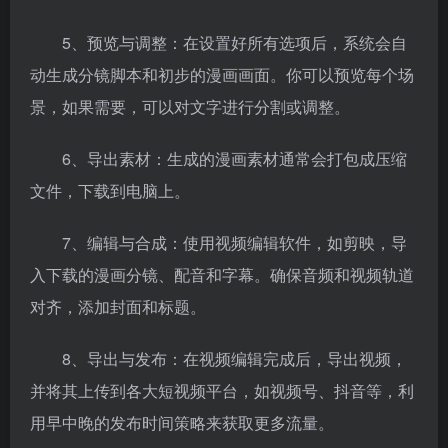
5、预览与调整：在设置好所有选项后，系统会自
动生成分镜脚本和初步的漫画画面。你可以预览每个场
景，如果需要，可以对文字进行分割或调整。
6、导出素材：生成的漫画素材通常会打包成压缩
文件，下载到电脑上。
7、编辑与合成：使用视频编辑软件，如剪映，导
入下载的漫画分镜、配音和字幕。确保音频和视频轨道
对齐，添加封面和标题。
8、导出与发布：在视频编辑完成后，导出视频，
并将其上传到各大短视频平台，如视频号、抖音等，利
用早中晚的发布时间策略来获取更多流量。