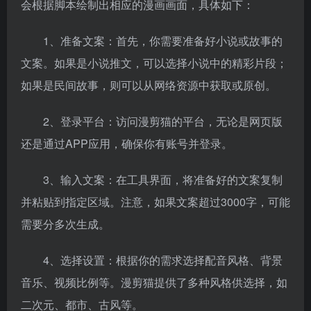
会根据脚本绘制出相应的漫画画面，具体如下：
1、准备文案：首先，你需要准备好小说或故事的
文案。如果是小说推文，可以选择小说中的精彩片段；
如果是民间故事，则可以从网络资源中获取或原创。
2、登录平台：访问漫剪猫的平台，无论是网页版
还是通过APP应用，确保你有账号并登录。
3、输入文案：在工具界面，将准备好的文案复制
并粘贴到指定区域。注意，如果文案超过3000字，可能
需要分多次生成。
4、选择设置：根据你的需求选择配音风格、背景
音乐、视频比例等。漫剪猫提供了多种风格供选择，如
二次元、都市、古风等。