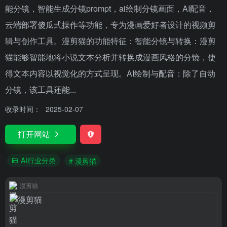
能分镜，智能生成分镜prompt，ai绘制分镜画面，AI配音，
云端部署傻瓜式操作等功能，专为漫画爱好者设计的视频剪
辑与创作工具。漫剪猫的功能特征：智能分镜与转换：漫剪
猫能够智能地将小说文本分析并转换成漫画风格的分镜，使
得文本内容以视觉化的方式呈现。AI绘制与配音：除了自动
分镜，该工具还能...
收录时间：
2025-02-07
打开网站
AI行业分类
# 漫剪猫
漫剪猫