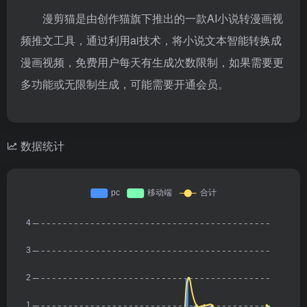
漫剪猫是由创作猫旗下推出的一款AI小说转漫画视
频推文工具，通过利用ai技术，将小说文本智能转换成
漫画视频，免费用户每天有生成次数限制，如果需要更
多功能或无限制生成，可能需要开通会员。
数据统计