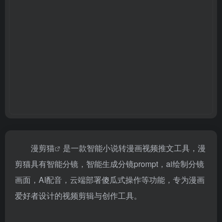
漫剪猫
是一款智能小说转漫画视频推文工具，漫
剪猫具有智能分镜，智能生成分镜prompt，ai绘制分镜
画面，AI配音，云端部署傻瓜式操作等功能，专为漫画
爱好者设计的视频剪辑与创作工具。