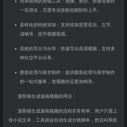
简单易用的剪辑工具：拖拽、剪切、拼接等操作
一应俱全，无需专业技能也能轻松上手。
多样化的特效添加：支持添加背景音乐、文字、
滤镜等，提升视频观感。
高效的导出与分享：快速导出高清视频，支持多
种社交平台分享。
图形处理与美学制作：提供图形处理与美学制作
的一站式服务，使视频作品更加精美。
漫剪猫生成漫画视频的用法：
漫剪猫生成漫画视频的流程非常简单。用户只需上
传小说文本，工具就会自动生成分镜脚本，然后AI系统