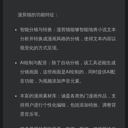
漫剪猫的功能特征：
智能分镜与转换：漫剪猫能够智能地将小说文本
分析并转换成漫画风格的分镜，使得文本内容以
视觉化的方式呈现。
AI绘制与配音：除了自动分镜，该工具还能生成
分镜画面，这些画面是AI绘制的，同时提供AI配
音功能，为视频添加声音元素。
丰富的漫画素材库：涵盖各类热门漫画作品，支
持用户进行个性化编辑，包括添加特效、调整背
景音乐等。