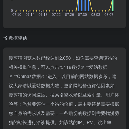
数据评估
漫剪猫浏览人数已经达到2,058，如你需要查询该站的
相关权重信息，可以点击"
5118数据
""
爱站数据
""
Chinaz数据
"进入；以目前的网站数据参考，建
议大家请以爱站数据为准，更多网站价值评估因素如：
漫剪猫的访问速度、搜索引擎收录以及索引量、用户体
验等；当然要评估一个站的价值，最主要还是需要根据
您自身的需求以及需要，一些确切的数据则需要找漫剪
猫的站长进行洽谈提供。如该站的IP、PV、跳出率