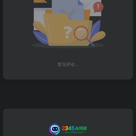
暂无评论...