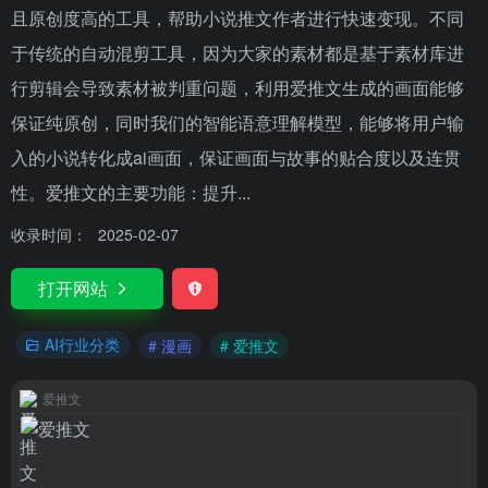
且原创度高的工具，帮助小说推文作者进行快速变现。不同
于传统的自动混剪工具，因为大家的素材都是基于素材库进
行剪辑会导致素材被判重问题，利用爱推文生成的画面能够
保证纯原创，同时我们的智能语意理解模型，能够将用户输
入的小说转化成ai画面，保证画面与故事的贴合度以及连贯
性。爱推文的主要功能：提升...
收录时间：
2025-02-07
打开网站
AI行业分类
# 漫画
# 爱推文
爱推文