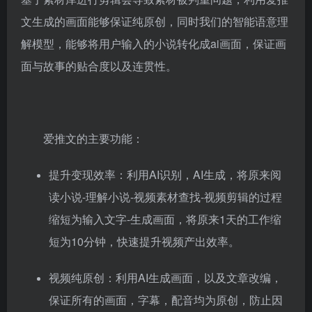
文生成的画面能够保证纯原创，同时我们的智能语意理
解模型，能够将用户输入的小说转化成ai画面，保证画
面与故事的贴合度以及连贯性。
爱推文的主要功能：
提升变现效率：利用AI识别，AI生成，将原来阅
读小说-理解小说-视频素材查找-视频剪辑的过程
缩短为输入文字-生成画面，将原来1天的工作缩
短为10分钟，快速提升视频产出效率。
视频纯原创：利用AI生成画面，以及文章改编，
保证所有的画面，字幕，配音均为原创，防止因