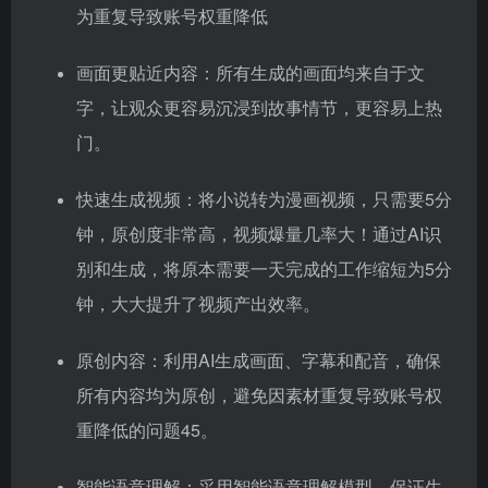
为重复导致账号权重降低
画面更贴近内容：所有生成的画面均来自于文
字，让观众更容易沉浸到故事情节，更容易上热
门。
快速生成视频：将小说转为漫画视频，只需要5分
钟，原创度非常高，视频爆量几率大！通过AI识
别和生成，将原本需要一天完成的工作缩短为5分
钟，大大提升了视频产出效率。
原创内容：利用AI生成画面、字幕和配音，确保
所有内容均为原创，避免因素材重复导致账号权
重降低的问题45。
智能语意理解：采用智能语意理解模型，保证生