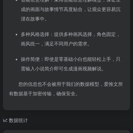
成的画面与故事情节高度贴合，让观众更容易沉
浸在故事中。
多种风格选择：提供多种画风选择，角色固定，
画风统一，满足不同用户的需求。
操作简便：即使是零基础小白也能轻松上手，只
需输入小说简介即可生成漫画视频解说。
您的信息也不会被用于我们的数据模型，爱推文所
有数据基于加密传输，确保安全。
数据统计