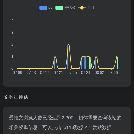
数据评估
爱推文浏览人数已经达到2,209，如你需要查询该站的
相关权重信息，可以点击"
5118数据
""
爱站数据