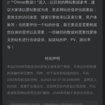
""
Chinaz数据
"进入；以目前的网站数据参考，建
议大家请以爱站数据为准，更多网站价值评估因素如：
爱推文的访问速度、搜索引擎收录以及索引量、用户体
验等；当然要评估一个站的价值，最主要还是需要根据
您自身的需求以及需要，一些确切的数据则需要找爱推
文的站长进行洽谈提供。如该站的IP、PV、跳出率
等！
特别声明
本站2345AI导航提供的爱推文都来源于网络，不保证外部链接
的准确性和完整性，同时，对于该外部链接的指向，不由
2345AI导航实际控制，在2025-02-07 00:24收录时，该网页上
的内容，都属于合规合法，后期网页的内容如出现违规，可以
直接联系网站管理员进行删除，2345AI导航不承担任何责任。
2345AI导航致力于优质、实用的网络站点资源收集与分享！