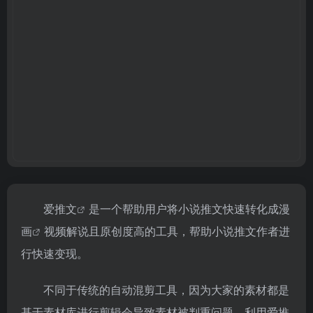
爱推文
是一个帮助用户将小说推文快速转化成
漫
画
视频解说且原创度高的工具，帮助小说推文作者进
行快速变现。
不同于传统的自动混剪工具，因为大家的素材都是
基于素材库进行剪辑会导致素材被判重问题，利用爱推