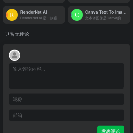
RenderNet AI
Canva Text To Image
RenderNet ai 是一款强大的图像和视频生成工具，专...
文本转图像是Canva的一项新功能，它允许你从简单的描述中生...
暂无评论
发表评论