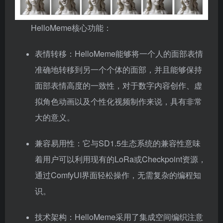
HelloMeme核心功能：
表情转移：HelloMeme能够将一个人的面部表情
准确地转移到另一个个体的面部，并且能够保持
面部表情高度的一致性，对于数字内容创作、虚
拟角色动画以及个性化视频制作来说，具有非常
大的意义。
兼容易用性：它与SD1.5生态系统的兼容性意味
着用户可以利用现有的LoRa或Checkpoint资源，
通过ComfyUI界面轻松操作，无需复杂的编程知
识。
技术架构：HelloMeme采用了集成空间编织注意