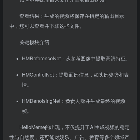
查看结果：生成的视频将保存在指定的输出目录
中，您可以查看并下载这些文件。
关键模块介绍
HMReferenceNet：从参考图像中提取高清特征。
HMControlNet：提取面部信息，如头部姿势和表
情。
HMDenoisingNet：负责去噪并生成最终的视频
帧。
HelloMeme的出现，不仅提升了AI生成视频的稳定
性与自然度，还可能对娱乐、广告、教育等多个领域产