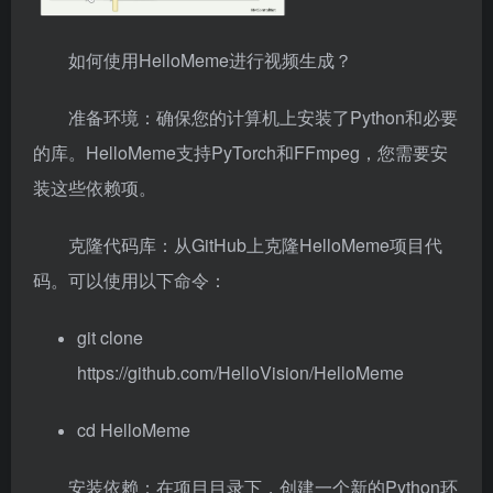
如何使用HelloMeme进行视频生成？
准备环境：确保您的计算机上安装了Python和必要
的库。HelloMeme支持PyTorch和FFmpeg，您需要安
装这些依赖项。
克隆代码库：从GitHub上克隆HelloMeme项目代
码。可以使用以下命令：
git clone
https://github.com/HelloVision/HelloMeme
cd HelloMeme
安装依赖：在项目目录下，创建一个新的Python环