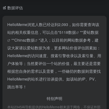
数据评估
HelloMeme浏览人数已经达到2,093，如你需要查询该
站的相关权重信息，可以点击"
5118数据
""
爱站数据
""
Chinaz数据
"进入；以目前的网站数据参考，建
议大家请以爱站数据为准，更多网站价值评估因素如：
HelloMeme的访问速度、搜索引擎收录以及索引量、用
户体验等；当然要评估一个站的价值，最主要还是需要
根据您自身的需求以及需要，一些确切的数据则需要找
HelloMeme的站长进行洽谈提供。如该站的IP、PV、
跳出率等！
特别声明
本站2345AI导航提供的HelloMeme都来源于网络，不保证外部