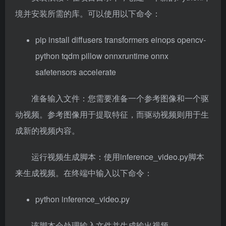
境并安装所需的库。可以使用以下命令：
pip install diffusers transformers einops opencv-
python tqdm pillow onnxruntime onnx
safetensors accelerate
准备输入文件：您需要准备一个参考图像和一个驱
动视频。参考图像用于提取特征，而驱动视频则用于生
成新的视频内容。
运行视频生成脚本：使用inference_video.py脚本
来生成视频。在终端中输入以下命令：
python inference_video.py
该脚本会处理输入文件并生成输出视频。