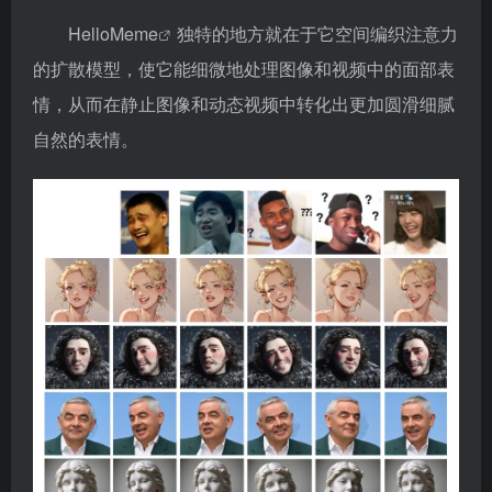
HelloMeme
独特的地方就在于它空间编织注意力
的扩散模型，使它能细微地处理图像和视频中的面部表
情，从而在静止图像和动态视频中转化出更加圆滑细腻
自然的表情。