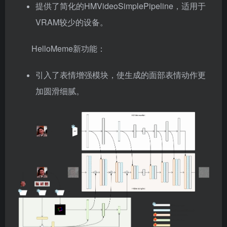
提供了简化的HMVideoSimplePipeline，适用于
VRAM较少的设备。
HelloMeme新功能：
引入了表情增强模块，使生成的面部表情动作更
加圆滑细腻。