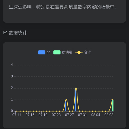
生深远影响，特别是在需要高质量数字内容的场景中。
数据统计