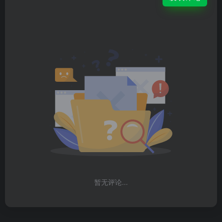
暂无评论...