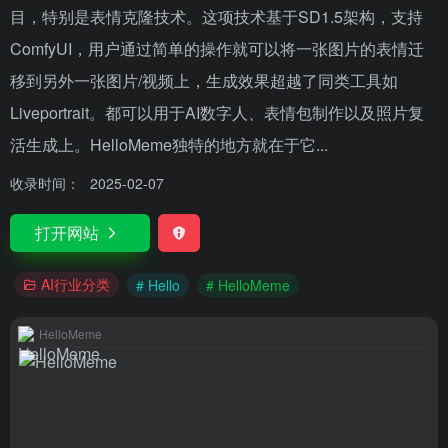
目，特别是表情克隆技术。这项技术基于SD1.5架构，支持
ComfyUI，用户通过简单的操作就可以将一张图片的表情迁
移到另外一张图片/视频上，生成效果超越了同类工具如
Liveportrait。都可以用于AI数字人、表情包制作以及照片复
活生成上。HelloMeme独特的地方就在于它...
收录时间：
2025-02-07
打开网站
AI行业分类
# Hello
# HelloMeme
HelloMeme