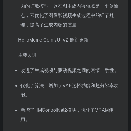
力的扩散模型，这在AI生成内容领域是一个创新
点，它优化了图像和视频生成过程中的细节处
理，提高了生成内容的质量。
HelloMeme ComfyUI V2 最新更新
主要改进：
改进了生成视频与驱动视频之间的表情一致性。
优化了算法，增加了VAE选择功能和超分辨率功
能。
新增了HMControlNet2模块，优化了VRAM使
用。