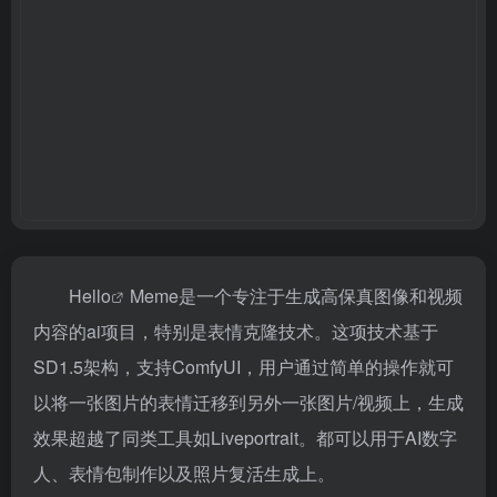
Hello
Meme是一个专注于生成高保真图像和视频
内容的ai项目，特别是表情克隆技术。这项技术基于
SD1.5架构，支持ComfyUI，用户通过简单的操作就可
以将一张图片的表情迁移到另外一张图片/视频上，生成
效果超越了同类工具如Liveportrait。都可以用于AI数字
人、表情包制作以及照片复活生成上。