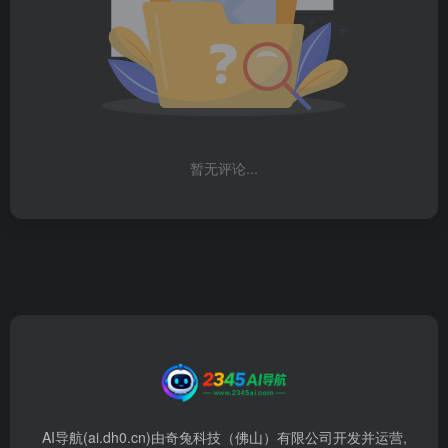
暂无评论...
AI导航(ai.dh0.cn)由奇兔科技（佛山）有限公司开发并运营,