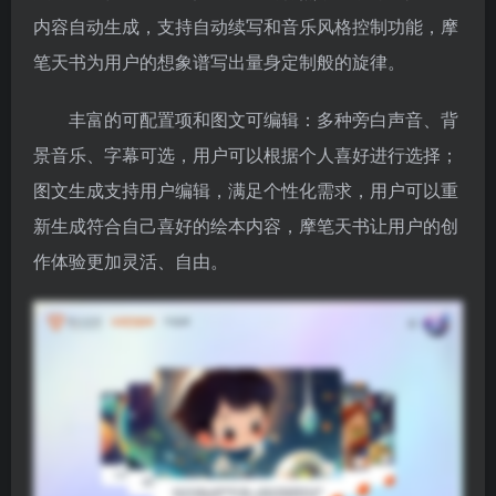
内容自动生成，支持自动续写和音乐风格控制功能，摩
笔天书为用户的想象谱写出量身定制般的旋律。
丰富的可配置项和图文可编辑：多种旁白声音、背
景音乐、字幕可选，用户可以根据个人喜好进行选择；
图文生成支持用户编辑，满足个性化需求，用户可以重
新生成符合自己喜好的绘本内容，摩笔天书让用户的创
作体验更加灵活、自由。