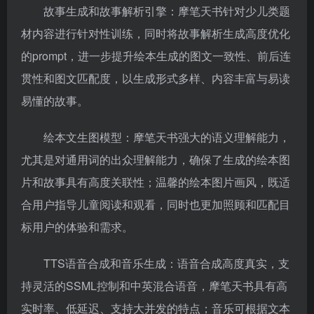
故事生成和故事解析引擎：摩笔天书针对少儿类题
材内容进行针对性训练，同时将故事解析生成高度优化
的prompt，进一步提升绘本生成的图文一致性、前后连
贯性和图文匹配度，以生成形式多样、内容丰富与易读
易懂的故事。
绘本文生图模型：摩笔天书强大的语义理解能力，
尤其是对通用词的出众理解能力，确保了生成的绘本图
片和故事具有高度关联性；温馨的绘本图片画风，既适
合用户指导儿童阅读和观看，同时也更加照顾和匹配目
标用户的体验和需求。
TTS语音合成和音乐生成：语音合成高度真实，支
持灵活的SSML控制和中英混合语音，摩笔天书具有高
实时率、低延迟、支持大并发的特点；音乐可根据文本