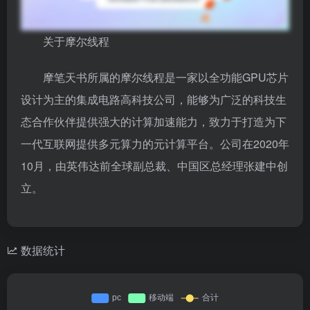
关于摩尔线程
摩笔天书所属的摩尔线程是一家以全功能GPU芯片
设计为主的集成电路高科技公司，能够为广泛的科技生
态合作伙伴提供强大的计算加速能力，致力于打造为下
一代互联网提供多元算力的元计算平台。公司在2020年
10月，由英伟达前全球副总裁、中国区总经理张建中创
立。
数据统计