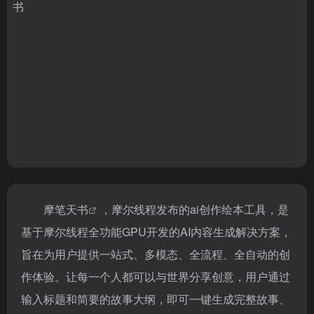
摩笔天书
，摩尔线程发布的ai创作绘本工具，是
基于摩尔线程全功能GPU开发的AI内容生成解决方案，
旨在为用户提供一站式、多模态、全流程、全自动的创
作体验。让每一个人都可以与世界分享创意，用户通过
输入标题和简要的故事大纲，即可一键生成完整故事、