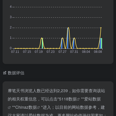
数据评估
摩笔天书浏览人数已经达到2,239，如你需要查询该站
的相关权重信息，可以点击"
5118数据
""
爱站数据
""
Chinaz数据
"进入；以目前的网站数据参考，建
议大家请以爱站数据为准，更多网站价值评估因素如：