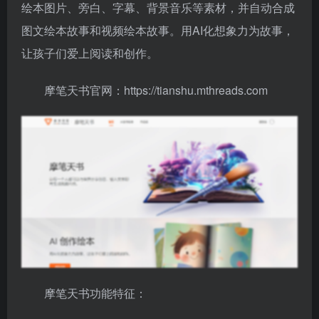
绘本图片、旁白、字幕、背景音乐等素材，并自动合成
图文绘本故事和视频绘本故事。用AI化想象力为故事，
让孩子们爱上阅读和创作。
摩笔天书官网：https://tianshu.mthreads.com
摩笔天书功能特征：