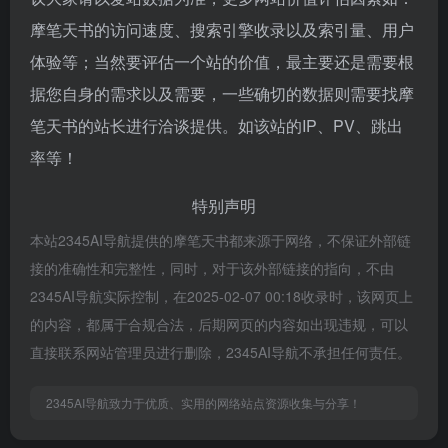
摩笔天书的访问速度、搜索引擎收录以及索引量、用户
体验等；当然要评估一个站的价值，最主要还是需要根
据您自身的需求以及需要，一些确切的数据则需要找摩
笔天书的站长进行洽谈提供。如该站的IP、PV、跳出
率等！
特别声明
本站2345AI导航提供的摩笔天书都来源于网络，不保证外部链
接的准确性和完整性，同时，对于该外部链接的指向，不由
2345AI导航实际控制，在2025-02-07 00:18收录时，该网页上
的内容，都属于合规合法，后期网页的内容如出现违规，可以
直接联系网站管理员进行删除，2345AI导航不承担任何责任。
2345AI导航致力于优质、实用的网络站点资源收集与分享！