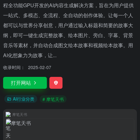
程全功能GPU开发的AI内容生成解决方案，旨在为用户提供
一站式、多模态、全流程、全自动的创作体验。让每一个人
都可以与世界分享创意，用户通过输入标题和简要的故事大
纲，即可一键生成完整故事、绘本图片、旁白、字幕、背景
音乐等素材，并自动合成图文绘本故事和视频绘本故事。用
AI化想象力为故事，让...
收录时间：
2025-02-07
打开网站
AI行业分类
# 摩笔天书
摩笔天书