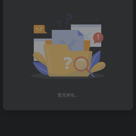
暂无评论...