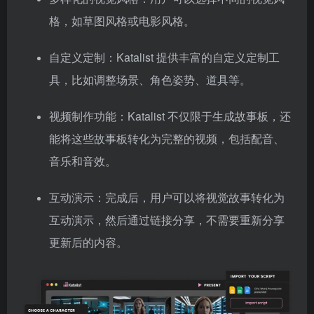
格，如草图风格或电影风格。
自定义定制：Katalist 提供丰富的自定义定制工
具，比如调整场景、角色姿势、道具等。
视频制作功能：Katalist 不仅限于生成故事板，还
能将这些故事板转化为完整的视频，包括配音、
音乐和音效。
互动演示：完成后，用户可以将视觉故事转化为
互动演示，然后通过链接分享，不需要重新分享
更新后的内容。