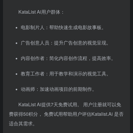
KataList Ai用户群体：
电影制片人：帮助快速生成电影故事板。
广告创意人员：提升广告创意的视觉呈现。
内容创作者：简化内容创作流程，提高效率。
教育工作者：用于教学和演示的视觉工具。
动画师：加速动画项目的前期制作。
KataList Ai提供7天免费试用。 用户注册就可以免
费获得50积分， 免费试用帮助用户评估Katalist.Ai 是否
适合其需求。