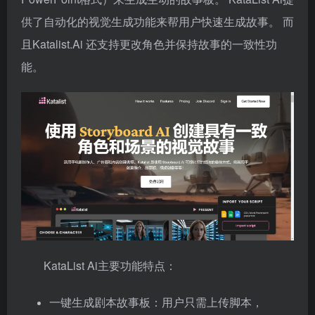
供了自动化的视觉生成功能来帮用户快速生成故事。 而
且Katalist.Ai 还支持更改角色并保持故事的一致性功
能。
KataList Ai主要功能特点：
一键生成剧本故事板：用户只需上传脚本，