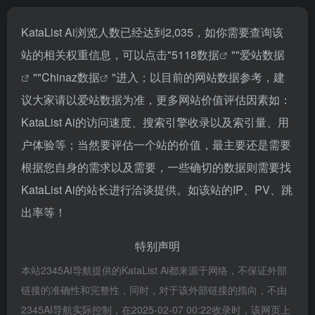
KataList Ai浏览人数已经达到2,035，如你需要查询该
站的相关权重信息，可以点击"
5118数据
""
爱站数据
""
Chinaz数据
"进入；以目前的网站数据参考，建
议大家请以爱站数据为准，更多网站价值评估因素如：
KataList Ai的访问速度、搜索引擎收录以及索引量、用
户体验等；当然要评估一个站的价值，最主要还是需要
根据您自身的需求以及需要，一些确切的数据则需要找
KataList Ai的站长进行洽谈提供。如该站的IP、PV、跳
出率等！
特别声明
本站2345AI导航提供的KataList Ai都来源于网络，不保证外部
链接的准确性和完整性，同时，对于该外部链接的指向，不由
2345AI导航实际控制，在2025-02-07 00:22收录时，该网页上