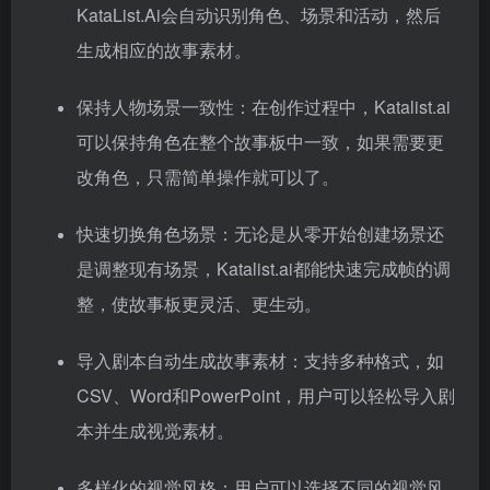
KataList.Ai会自动识别角色、场景和活动，然后
生成相应的故事素材。
保持人物场景一致性：在创作过程中，Katalist.ai
可以保持角色在整个故事板中一致，如果需要更
改角色，只需简单操作就可以了。
快速切换角色场景：无论是从零开始创建场景还
是调整现有场景，Katalist.ai都能快速完成帧的调
整，使故事板更灵活、更生动。
导入剧本自动生成故事素材：支持多种格式，如
CSV、Word和PowerPoint，用户可以轻松导入剧
本并生成视觉素材。
多样化的视觉风格：用户可以选择不同的视觉风