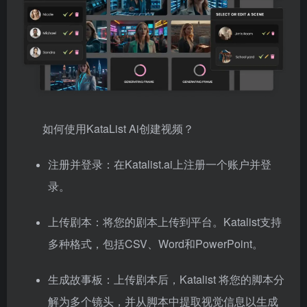
如何使用KataList Ai创建视频？
注册并登录：在Katalist.ai上注册一个账户并登
录。
上传剧本：将您的剧本上传到平台。Katalist支持
多种格式，包括CSV、Word和PowerPoint。
生成故事板：上传剧本后，Katalist 将您的脚本分
解为多个镜头，并从脚本中提取视觉信息以生成