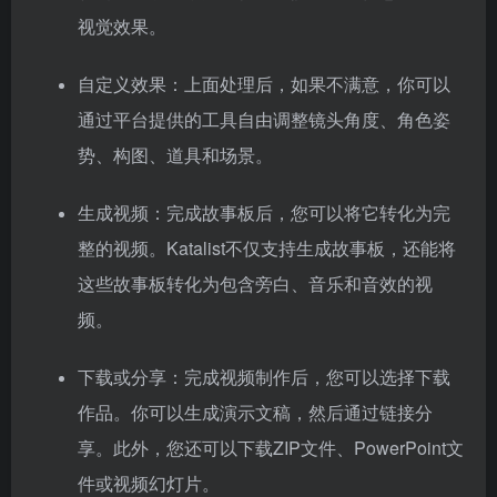
视觉效果。
自定义效果：上面处理后，如果不满意，你可以
通过平台提供的工具自由调整镜头角度、角色姿
势、构图、道具和场景。
生成视频：完成故事板后，您可以将它转化为完
整的视频。Katalist不仅支持生成故事板，还能将
这些故事板转化为包含旁白、音乐和音效的视
频。
下载或分享：完成视频制作后，您可以选择下载
作品。你可以生成演示文稿，然后通过链接分
享。此外，您还可以下载ZIP文件、PowerPoint文
件或视频幻灯片。