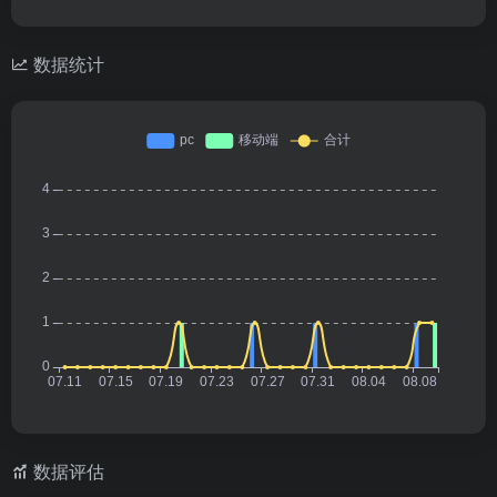
数据统计
数据评估