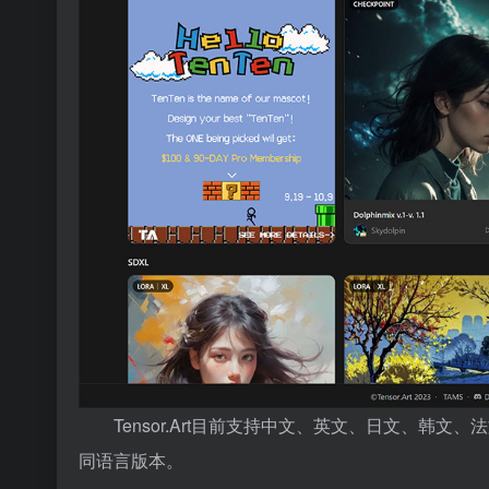
Tensor.Art目前支持中文、英文、日文、
同语言版本。