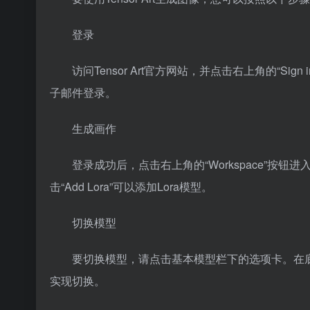
登录
访问Tensor Art官方网站，并点击右上角的“Sig
子邮件登录。
生成画作
登录成功后，点击右上角的“Workspace”
击“Add Lora”可以添加Lora模型。
切换模型
要切换模型，请点击基本模型栏下的选项卡。在底部
实现切换。