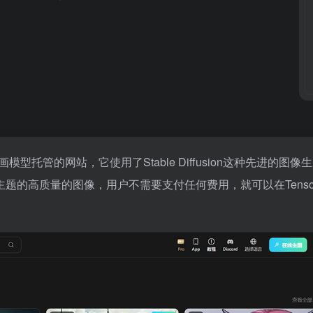
型托管的网站，它使用了Stable Diffusion这种先进的图像
的高质量的图像，用户不需要支付任何费用，就可以在Tensor.