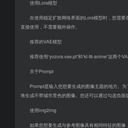
使用Lora模型
在使用稳定扩散网络界面的Lora模型时，您需要在
直接使用，不需要额外操作。
推荐的VAE模型
推荐使用“yozora.vae.pt”和“kl-f8-anime
关于Prompt
Prompt是输入您想要生成的图像主题的地方。为
将生成不带城市景色的图像。您还可以通过勾选负面
使用img2img
如果您想要生成与参考图像具有相同特征的图像，