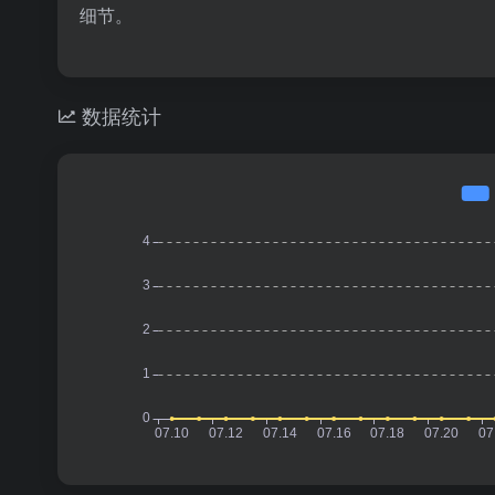
细节。
数据统计