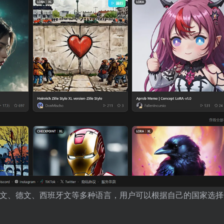
韩文、法文、德文、西班牙文等多种语言，用户可以根据自己的国家选