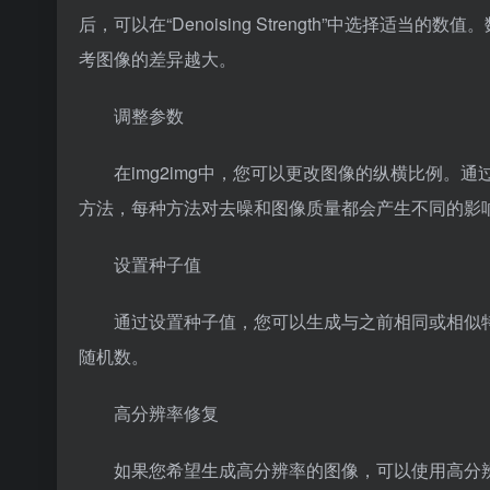
后，可以在“Denoising Strength”中选择
考图像的差异越大。
调整参数
在img2img中，您可以更改图像的纵横比例
方法，每种方法对去噪和图像质量都会产生不同的影
设置种子值
通过设置种子值，您可以生成与之前相同或相似
随机数。
高分辨率修复
如果您希望生成高分辨率的图像，可以使用高分辨率