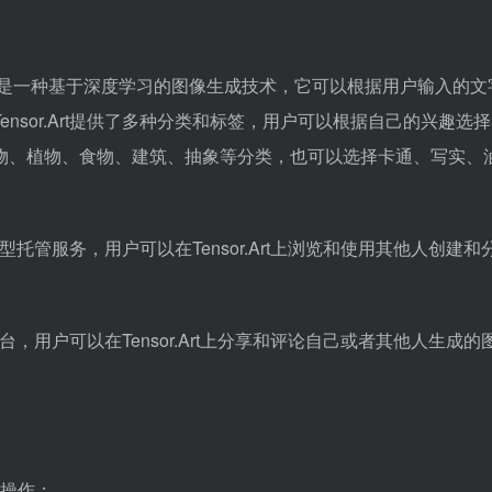
e Diffusion是一种基于深度学习的图像生成技术，它可以根据用户输入的
Tensor.Art提供了多种分类和标签，用户可以根据自己的兴趣选
物、植物、食物、建筑、抽象等分类，也可以选择卡通、写实、
线模型托管服务，
用户可以在Tensor.Art上浏览和使用其他人创建和
平台，用户可以在Tensor.Art上分享和评论自己或者其他人生成的
骤操作：