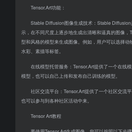
Tensor.Art
功能：
Stable Diffusion图像生成技术：Stabl
示，在不同尺度上逐步地生成出清晰和逼真的图像，
型和风格的模型来生成图像。例如，用户可以选择动
水彩、素描等标签。
在线模型托管服务：Tensor.Art提供了一个在
模型，也可以自己上传和发布自己训练的模型。
社区交流平台：Tensor.Art提供了一个社区交流
也可以参与到各种社区活动中来。
Tensor Art教程
要使用Tensor Art生成图像，您可以按照以下步