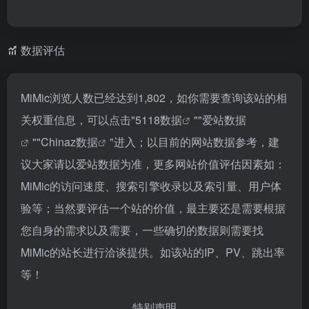
数据评估
MiMic浏览人数已经达到1,802，如你需要查询该站的相
关权重信息，可以点击"
5118数据
""
爱站数据
""
Chinaz数据
"进入；以目前的网站数据参考，建
议大家请以爱站数据为准，更多网站价值评估因素如：
MiMic的访问速度、搜索引擎收录以及索引量、用户体
验等；当然要评估一个站的价值，最主要还是需要根据
您自身的需求以及需要，一些确切的数据则需要找
MiMic的站长进行洽谈提供。如该站的IP、PV、跳出率
等！
特别声明