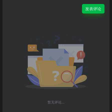
发表评论
暂无评论...