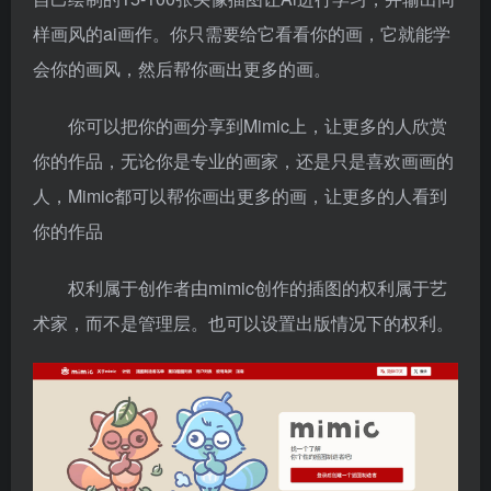
样画风的ai画作。
你只需要给它看看你的画，它就能学
会你的画风，然后帮你画出更多的画。
你可以把你的画分享到Mimic上，让更多的人欣赏
你的作品，
无论你是专业的画家，还是只是喜欢画画的
人，Mimic都可以帮你画出更多的画，让更多的人看到
你的作品
权利属于创作者由mimic创作的插图的权利属于艺
术家，而不是管理层。也可以设置出版情况下的权利。