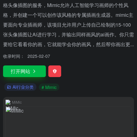
格头像插图的服务，Mimic允许人工智能学习画师的个性风
格，并创建一个可以创作该风格的专属插画生成器。mimic主
要面向专业插画师，该项目允许用户上传自己绘制的15-100
张头像插图让Al进行学习，并输出同样画风的ai画作。你只需
要给它看看你的画，它就能学会你的画风，然后帮你画出更...
收录时间：
2025-02-07
打开网站
AI行业分类
# Mimic
MiMic