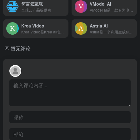
简言云互联
VModel AI
全球云产品提供商
VModel ai是一款专为电商卖家打造的AI模特商拍产品...
Krea Video
Astria AI
Krea Video是Krea ai推出的一款全新的视频生成...
Astria是一个利用生成ai创建定制图像的平台。Astri...
暂无评论