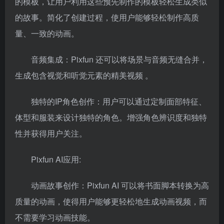
的模板，让用户利用这些预先制作的模板轻松生成类似
的故事。简化了创建过程，使用户能够轻松制作高质
量、一致的动画。
音频集成：
Pixfun 还可以将场景与音频无缝合并，
生成包含视觉和听觉元素的精美视频 。
独特的IP角色创作：
用户可以通过定制面部特征、
体型和服装来设计独特的角色。增强角色辨识度和独特
性并获得用户关注。
Pixfun AI应用:
动画故事创作：Pixfun AI 可以将书面脚本转换为高
质量的动画，使得用户能够更轻松地生成动画视频，而
不需要学习动画技能。