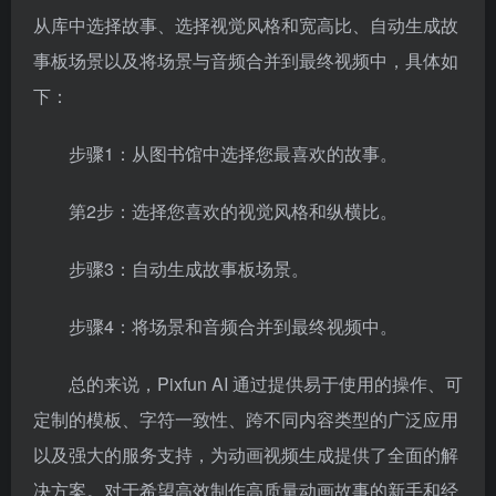
从库中选择故事、选择视觉风格和宽高比、自动生成故
事板场景以及将场景与音频合并到最终视频中，具体如
下：
步骤1：从图书馆中选择您最喜欢的故事。
第2步：选择您喜欢的视觉风格和纵横比。
步骤3：自动生成故事板场景。
步骤4：将场景和音频合并到最终视频中。
总的来说，Pixfun AI 通过提供易于使用的操作、可
定制的模板、字符一致性、跨不同内容类型的广泛应用
以及强大的服务支持，为动画视频生成提供了全面的解
决方案。对于希望高效制作高质量动画故事的新手和经