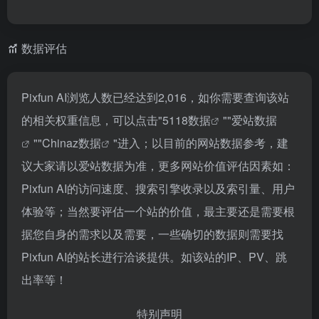
数据评估
Pixfun AI浏览人数已经达到2,016，如你需要查询该站
的相关权重信息，可以点击"
5118数据
""
爱站数据
""
Chinaz数据
"进入；以目前的网站数据参考，建
议大家请以爱站数据为准，更多网站价值评估因素如：
Pixfun AI的访问速度、搜索引擎收录以及索引量、用户
体验等；当然要评估一个站的价值，最主要还是需要根
据您自身的需求以及需要，一些确切的数据则需要找
Pixfun AI的站长进行洽谈提供。如该站的IP、PV、跳
出率等！
特别声明