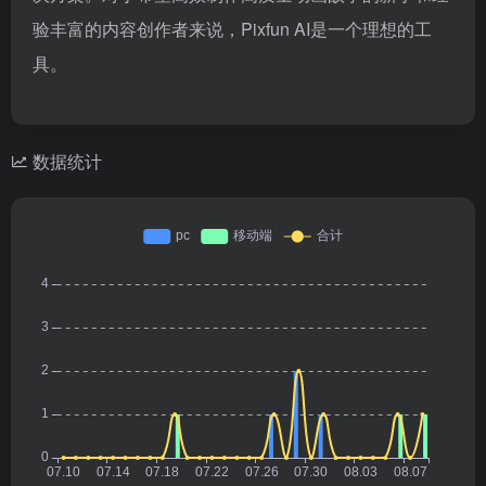
验丰富的内容创作者来说，Pixfun AI是一个理想的工
具。
数据统计