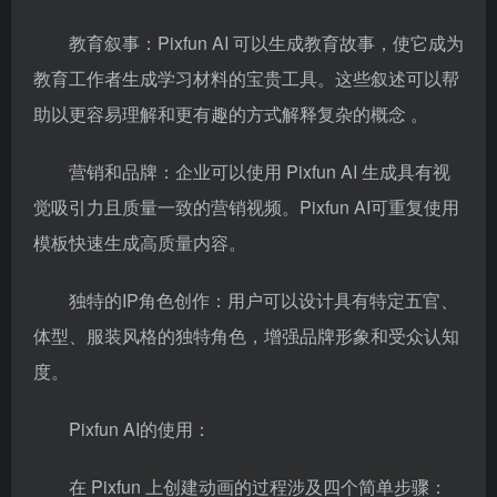
教育叙事：Pixfun AI 可以生成教育故事，使它成为
教育工作者生成学习材料的宝贵工具。这些叙述可以帮
助以更容易理解和更有趣的方式解释复杂的概念 。
营销和品牌：企业可以使用 Pixfun AI 生成具有视
觉吸引力且质量一致的营销视频。Pixfun AI可重复使用
模板快速生成高质量内容。
独特的IP角色创作：用户可以设计具有特定五官、
体型、服装风格的独特角色，增强品牌形象和受众认知
度。
Pixfun AI的使用：
在 Pixfun 上创建动画的过程涉及四个简单步骤：