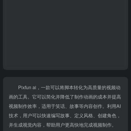
Pixfun ai，一款可以将脚本转化为高质量的视频动
画的工具。它可以简化并降低了制作动画的成本并提高
视频制作效率，适用于笑话、故事等内容创作。利用AI
技术，用户可以快速编写故事、定义风格、创建角色，
并生成视觉内容，帮助用户更高快地完成视频制作。