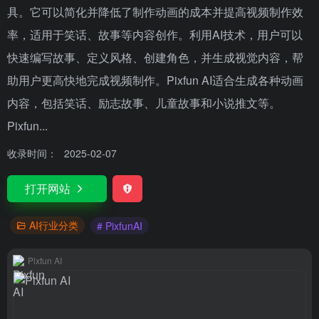
具。它可以简化并降低了制作动画的成本并提高视频制作效
率，适用于笑话、故事等内容创作。利用AI技术，用户可以
快速编写故事、定义风格、创建角色，并生成视觉内容，帮
助用户更高快地完成视频制作。Pixfun AI适合生成各种动画
内容，包括笑话、励志故事、儿童故事和小说推文等。
Pixfun...
收录时间：
2025-02-07
打开网站
AI行业分类
# PixfunAI
Pixfun AI