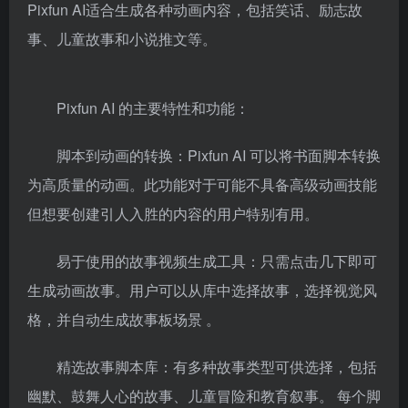
Pixfun AI适合生成各种动画内容，包括笑话、励志故
事、儿童故事和小说推文等。
Pixfun AI 的主要特性和功能：
脚本到动画的转换：
Pixfun AI 可以将书面脚本转换
为高质量的动画。此功能对于可能不具备高级动画技能
但想要创建引人入胜的内容的用户特别有用。
易于使用的故事视频生成工具：
只需点击几下即可
生成动画故事。用户可以从库中选择故事，选择视觉风
格，并自动生成故事板场景 。
精选故事脚本库：有多种故事类型可供选择，包括
幽默、鼓舞人心的故事、儿童冒险和教育叙事。 每个脚