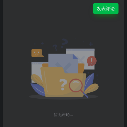
发表评论
暂无评论...