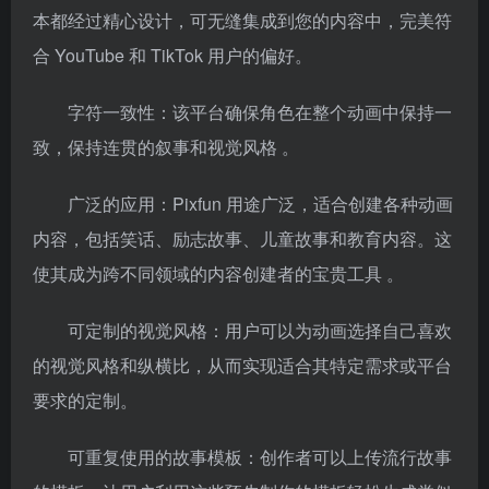
本都经过精心设计，可无缝集成到您的内容中，完美符
合 YouTube 和 TikTok 用户的偏好。
字符一致性：
该平台确保角色在整个动画中保持一
致，保持连贯的叙事和视觉风格 。
广泛的应用：
Pixfun 用途广泛，适合创建各种动画
内容，包括笑话、励志故事、儿童故事和教育内容。这
使其成为跨不同领域的内容创建者的宝贵工具 。
可定制的视觉风格：
用户可以为动画选择自己喜欢
的视觉风格和纵横比，从而实现适合其特定需求或平台
要求的定制。
可重复使用的故事模板：创作者可以上传流行故事