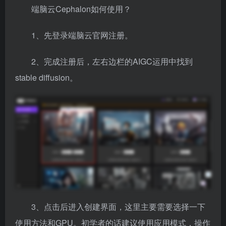
端脑云Cephalon如何使用？
1、先登录端脑云官网注册。
2、完成注册后，左右边栏的AIGC运用中找到
stable diffusion。
3、点击后进入创建界面，这里主要需要选择一下
使用方法和GPU。初学者的话建议使用应用模式，操作