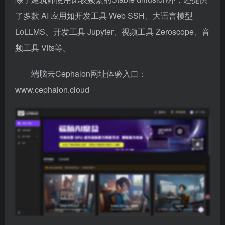
了多款 AI 应用如开发工具 Web SSH、大语言模型
LoLLMS、开发工具 Jupyter、视频工具 Zeroscope、音
频工具 Vits等。
端脑云Cephalon网址体验入口：
www.cephalon.cloud