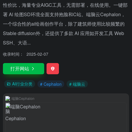
性价比，海量专业AIGC工具，无需部署，在线使用。一键部
署 Al 绘图SD环境全面支持抱脸和C站。端脑云Cephalon，
一个综合性的ai绘画创作平台，除了建筑师使用比较频繁的
Stable diffusion外，还提供了多款 AI 应用如开发工具 Web
SSH、大语...
收录时间：
2025-02-07
打开网站
AI行业分类
# Cephalon
# 端脑云
端脑Cephalon