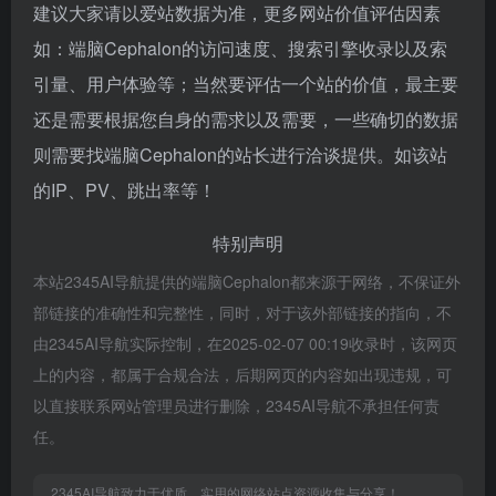
建议大家请以爱站数据为准，更多网站价值评估因素
如：端脑Cephalon的访问速度、搜索引擎收录以及索
引量、用户体验等；当然要评估一个站的价值，最主要
还是需要根据您自身的需求以及需要，一些确切的数据
则需要找端脑Cephalon的站长进行洽谈提供。如该站
的IP、PV、跳出率等！
特别声明
本站2345AI导航提供的端脑Cephalon都来源于网络，不保证外
部链接的准确性和完整性，同时，对于该外部链接的指向，不
由2345AI导航实际控制，在2025-02-07 00:19收录时，该网页
上的内容，都属于合规合法，后期网页的内容如出现违规，可
以直接联系网站管理员进行删除，2345AI导航不承担任何责
任。
2345AI导航致力于优质、实用的网络站点资源收集与分享！