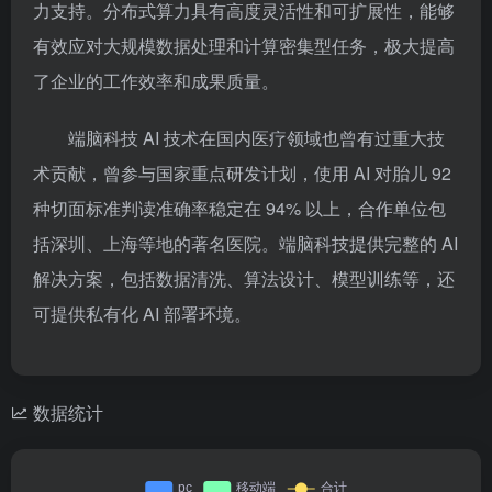
力支持。分布式算力具有高度灵活性和可扩展性，能够
有效应对大规模数据处理和计算密集型任务，极大提高
了企业的工作效率和成果质量。
端脑科技 AI 技术在国内医疗领域也曾有过重大技
术贡献，曾参与国家重点研发计划，使用 AI 对胎儿 92
种切面标准判读准确率稳定在 94% 以上，合作单位包
括深圳、上海等地的著名医院。端脑科技提供完整的 AI
解决方案，包括数据清洗、算法设计、模型训练等，还
可提供私有化 AI 部署环境。
数据统计