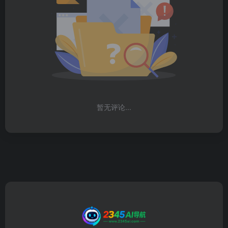
暂无评论...