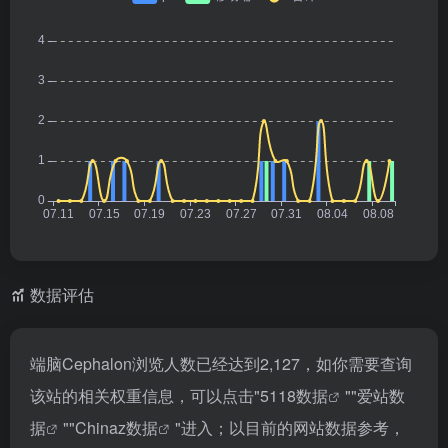
数据评估
端脑Cephalon浏览人数已经达到2,127，如你需要查询
该站的相关权重信息，可以点击"
5118数据
""
爱站数
据
""
Chinaz数据
"进入；以目前的网站数据参考，