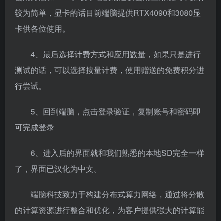
较为简单，显卡的话目前端脑提供RTX4090和3080显
卡供各位使用。
4、最后选择计费方式和应用数量，如果只是进行
测试的话，可以选择按量计费，使用赠送的免费积分进
行尝试。
5、回到端脑，点击登录验证，复制账号和密码即
可完成登录
6、进入后的界面就和我们熟悉的本地SD完全一样
了，界面已汉化为中文。
端脑科技致力于构建分布式算力网络，通过将分散
的计算资源进行整合和优化，为客户提供强大的计算能