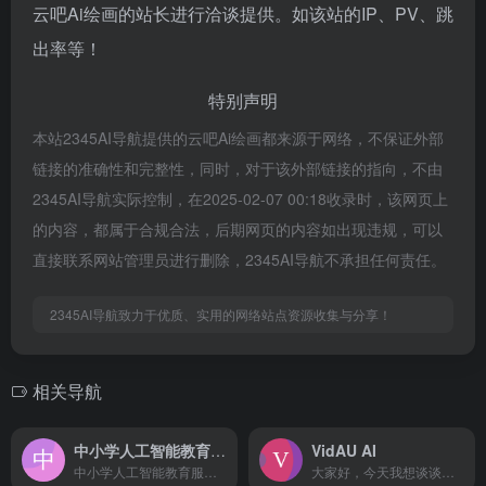
云吧Ai绘画的站长进行洽谈提供。如该站的IP、PV、跳
出率等！
特别声明
本站2345AI导航提供的云吧Ai绘画都来源于网络，不保证外部
链接的准确性和完整性，同时，对于该外部链接的指向，不由
2345AI导航实际控制，在2025-02-07 00:18收录时，该网页上
的内容，都属于合规合法，后期网页的内容如出现违规，可以
直接联系网站管理员进行删除，2345AI导航不承担任何责任。
2345AI导航致力于优质、实用的网络站点资源收集与分享！
相关导航
中小学人工智能教育服务平台
VidAU AI
中小学人工智能教育服务平台：一站式资源中心，助力中小学AI教育普及与提升
大家好，今天我想谈谈我最近发现的一个非常酷的视频编辑工具...