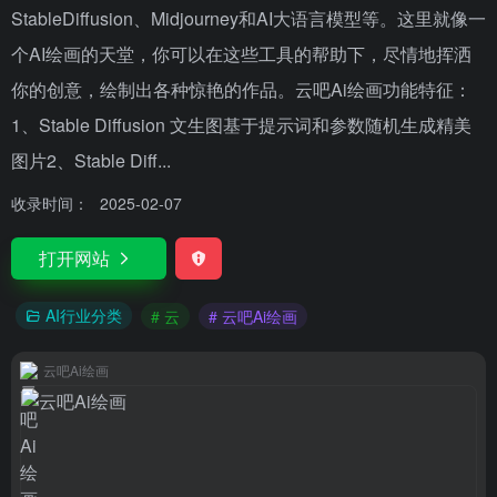
StableDiffusion、Midjourney和AI大语言模型等。这里就像一
个AI绘画的天堂，你可以在这些工具的帮助下，尽情地挥洒
你的创意，绘制出各种惊艳的作品。云吧Ai绘画功能特征：
1、Stable Diffusion 文生图基于提示词和参数随机生成精美
图片2、Stable Diff...
收录时间：
2025-02-07
打开网站
AI行业分类
# 云
# 云吧Ai绘画
云吧Ai绘画