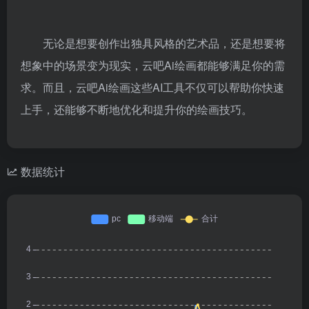
无论是想要创作出独具风格的艺术品，还是想要将
想象中的场景变为现实，
云吧Ai绘画
都能够满足你的需
求。而且，
云吧Ai绘画
这些AI工具不仅可以帮助你快速
上手，还能够不断地优化和提升你的绘画技巧。
数据统计