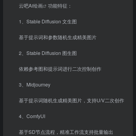
云吧Ai绘画
功能特征：
1、Stable Diffusion 文生图
基于提示词和参数随机生成精美图片
2、Stable Diffusion 图生图
依赖参考图和提示词进行二次控制创作
3、Midjourney
基于提示词随机生成精美图片，支持U/V二次创作
4、ComfyUI
基于SD节点流程，精准工作流支持批量输出