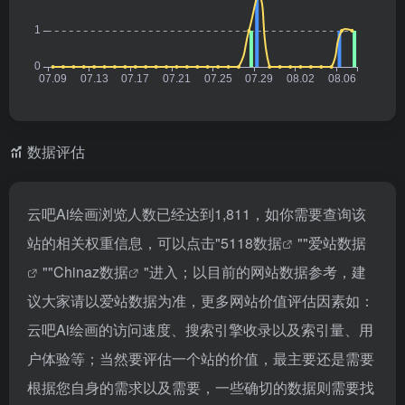
数据评估
云吧Ai绘画浏览人数已经达到1,811，如你需要查询该
站的相关权重信息，可以点击"
5118数据
""
爱站数据
""
Chinaz数据
"进入；以目前的网站数据参考，建
议大家请以爱站数据为准，更多网站价值评估因素如：
云吧Ai绘画的访问速度、搜索引擎收录以及索引量、用
户体验等；当然要评估一个站的价值，最主要还是需要
根据您自身的需求以及需要，一些确切的数据则需要找