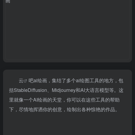
云
吧ai绘画，集结了多个ai绘图工具的地方，包
括StableDiffusion、Midjourney和AI大语言模型等。这
里就像一个AI绘画的天堂，你可以在这些工具的帮助
下，尽情地挥洒你的创意，绘制出各种惊艳的作品。