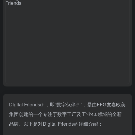
Digital Friends
，即“
数字伙伴
”，是由FFG友嘉欧美
集团创建的一个专注于数字工厂及工业4.0领域的全新
品牌。以下是对Digital Friends的详细介绍：