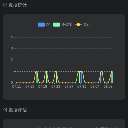
数据统计
数据评估