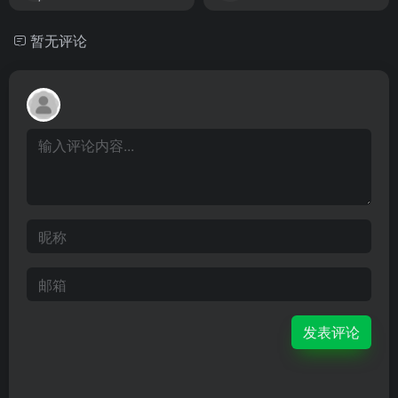
暂无评论
发表评论