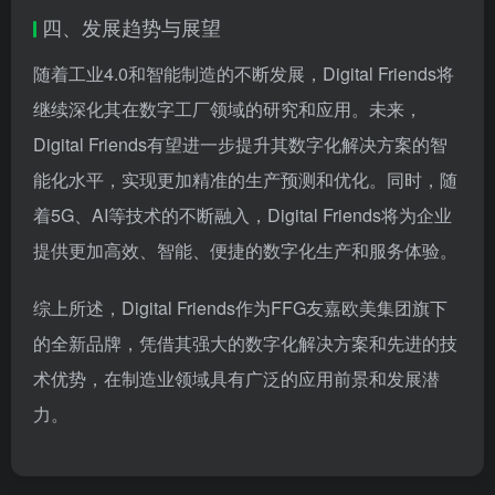
四、发展趋势与展望
随着工业4.0和智能制造的不断发展，Digital Friends将
继续深化其在数字工厂领域的研究和应用。未来，
Digital Friends有望进一步提升其数字化解决方案的智
能化水平，实现更加精准的生产预测和优化。同时，随
着5G、AI等技术的不断融入，Digital Friends将为企业
提供更加高效、智能、便捷的数字化生产和服务体验。
综上所述，Digital Friends作为FFG友嘉欧美集团旗下
的全新品牌，凭借其强大的数字化解决方案和先进的技
术优势，在制造业领域具有广泛的应用前景和发展潜
力。