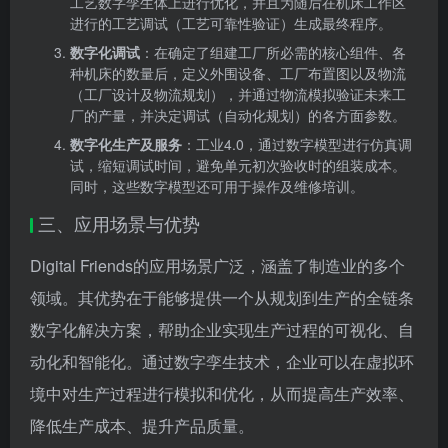
工艺数字孪生体上进行优化，并且为随后在机床工作区
进行的工艺调试（工艺可靠性验证）生成最终程序。
数字化调试
：在确定了组建工厂所必需的核心组件、各
种机床的数量后，定义外围设备、工厂布置图以及物流
（工厂设计及物流规划），并通过物流模拟验证未来工
厂的产量，并决定调试（自动化规划）的各方面参数。
数字化生产及服务
：工业4.0，通过数字模型进行仿真调
试，缩短调试时间，避免单元初次验收时的组装成本。
同时，这些数字模型还可用于操作及维修培训。
三、应用场景与优势
Digital Friends的应用场景广泛，涵盖了制造业的多个
领域。其优势在于能够提供一个从规划到生产的全链条
数字化解决方案，帮助企业实现生产过程的可视化、自
动化和智能化。通过数字孪生技术，企业可以在虚拟环
境中对生产过程进行模拟和优化，从而提高生产效率、
降低生产成本、提升产品质量。