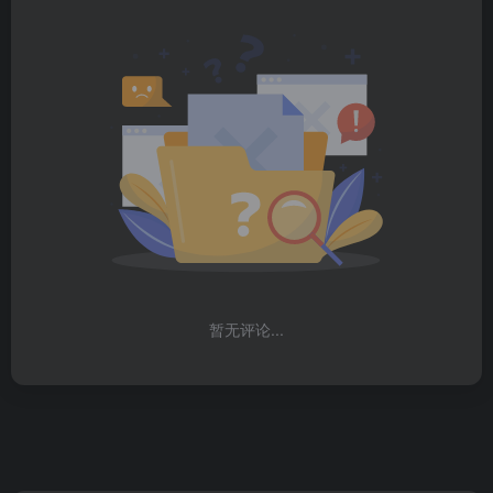
暂无评论...