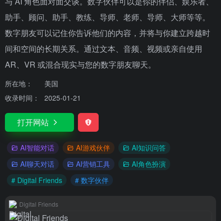
与 AI 角色面对面交谈。数字伙伴可以是你的伴侣、娱乐者、
助手、顾问、助手、教练、导师、老师、导师、大师等等。
数字朋友可以记住你告诉他们的内容，并将与你建立跨越时
间和空间的长期关系。通过文本、音频、视频或亲自使用
AR、VR 或混合现实与您的数字朋友聊天。
所在地：
美国
收录时间：
2025-01-21
打开网站
AI智能对话
AI游戏伙伴
AI知识问答
AI聊天对话
AI营销工具
AI角色扮演
# Digital Friends
# 数字伙伴
Digital Friends