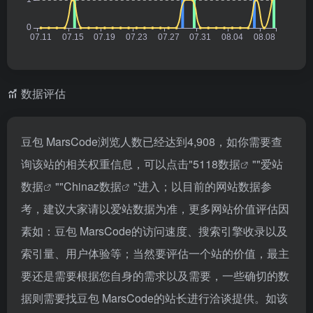
数据评估
豆包 MarsCode浏览人数已经达到4,908，如你需要查
询该站的相关权重信息，可以点击"
5118数据
""
爱站
数据
""
Chinaz数据
"进入；以目前的网站数据参
考，建议大家请以爱站数据为准，更多网站价值评估因
素如：豆包 MarsCode的访问速度、搜索引擎收录以及
索引量、用户体验等；当然要评估一个站的价值，最主
要还是需要根据您自身的需求以及需要，一些确切的数
据则需要找豆包 MarsCode的站长进行洽谈提供。如该