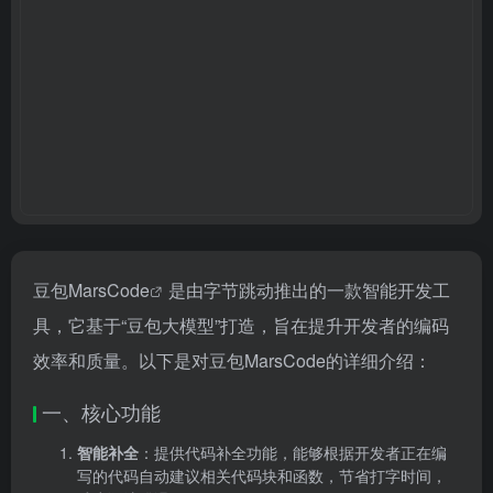
豆包
MarsCode
是由字节跳动推出的一款智能开发工
具，它基于“豆包大模型”打造，旨在提升开发者的编码
效率和质量。以下是对豆包MarsCode的详细介绍：
一、核心功能
智能补全
：提供代码补全功能，能够根据开发者正在编
写的代码自动建议相关代码块和函数，节省打字时间，