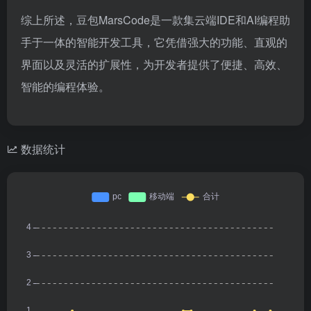
综上所述，豆包MarsCode是一款集云端IDE和AI编程助
手于一体的智能开发工具，它凭借强大的功能、直观的
界面以及灵活的扩展性，为开发者提供了便捷、高效、
智能的编程体验。
数据统计