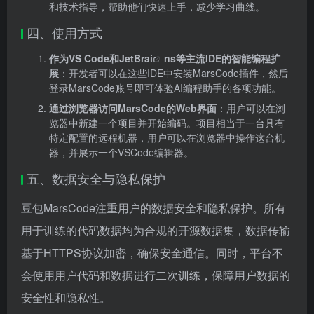
和技术指导，帮助他们快速上手，减少学习曲线。
四、使用方式
作为VS Code和JetBr
ai
ns等主流IDE的智能编程扩
展
：开发者可以在这些IDE中安装MarsCode插件，然后
登录MarsCode账号即可体验AI编程助手的各项功能。
通过浏览器访问MarsCode的Web界面
：用户可以在浏
览器中新建一个项目并开始编码。项目相当于一台具有
特定配置的远程机器，用户可以在浏览器中操作这台机
器，并展示一个VSCode编辑器。
五、数据安全与隐私保护
豆包MarsCode注重用户的数据安全和隐私保护。所有
用于训练的代码数据均为合规的开源数据集，数据传输
基于HTTPS协议加密，确保安全通信。同时，平台不
会使用用户代码和数据进行二次训练，保障用户数据的
安全性和隐私性。