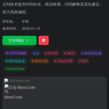
过AI技术提供代码补全、错误检测、代码解释及优化建议，
助力高效编程。
所在地：
中国
收录时间：
2025-01-15
打开网站
AI代码编程
# ai
# AI IDE
# AIGC
# AI代码生成
# AI代码补全
# AI写代码
# Cloud IDE
# IDE
# MarsCode
豆包 MarsCode