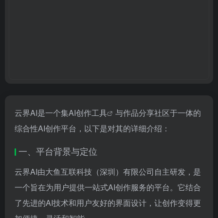
云界AI是一个集
AI创作工具
与作品分享社区于一体的
综合性AI创作平台，以下是对其的详细介绍：
一、平台背景与定位
云界AI由大鱼互联科技（深圳）有限公司自主研发，是
一个旨在为用户提供一站式AI创作服务的平台。它结合
了先进的AI技术和用户友好的界面设计，让创作变得更