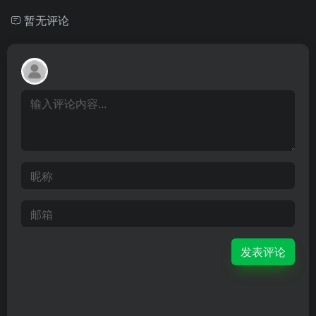
暂无评论
发表评论