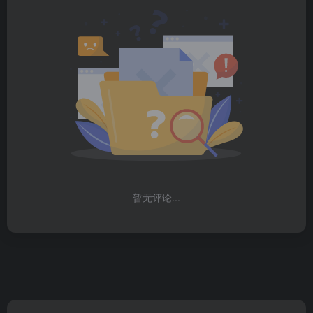
暂无评论...