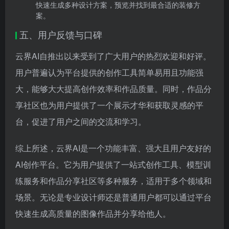
快速生成多种设计方案，预览并找到最合适的装修方
案。
五、用户反馈与口碑
云界AI自推出以来受到了广大用户的热烈欢迎和好评。
用户普遍认为平台提供的创作工具简单易用且功能强
大，能够大大提高创作效率和作品质量。同时，作品分
享社区也为用户提供了一个展示才华和获取灵感的平
台，促进了用户之间的交流和学习。
综上所述，云界AI是一个功能丰富、强大且用户友好的
AI创作平台。它为用户提供了一站式创作工具、模型训
练服务和作品分享社区等多种服务，适用于多个领域和
场景。无论是专业设计师还是普通用户都可以通过平台
快速生成高质量的图像作品并分享给他人。