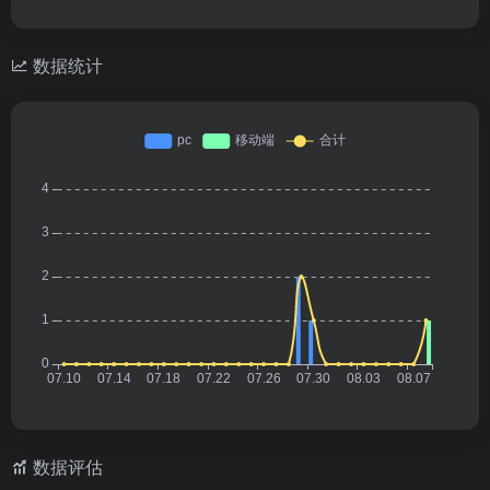
数据统计
数据评估