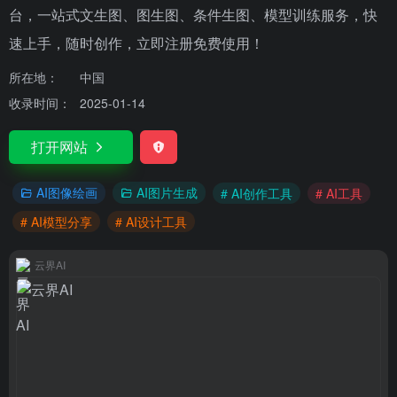
台，一站式文生图、图生图、条件生图、模型训练服务，快
速上手，随时创作，立即注册免费使用！
所在地：
中国
收录时间：
2025-01-14
打开网站
AI图像绘画
AI图片生成
# AI创作工具
# AI工具
# AI模型分享
# AI设计工具
云界AI