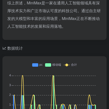
综上所述，MiniMax是一家在通用人工智能领域具有深
厚技术实力和广泛市场认可度的科技公司。通过自主研
发的大模型和丰富的应用场景，MiniMax正在不断推动
人工智能技术的发展和应用落地。
数据统计