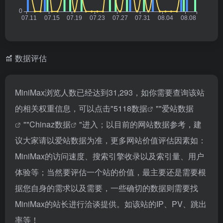
数据评估
MiniMax浏览人数已经达到31,293，如你需要查询该站
的相关权重信息，可以点击"
5118数据
""
爱站数据
""
Chinaz数据
"进入；以目前的网站数据参考，建
议大家请以爱站数据为准，更多网站价值评估因素如：
MiniMax的访问速度、搜索引擎收录以及索引量、用户
体验等；当然要评估一个站的价值，最主要还是需要根
据您自身的需求以及需要，一些确切的数据则需要找
MiniMax的站长进行洽谈提供。如该站的IP、PV、跳出
率等！