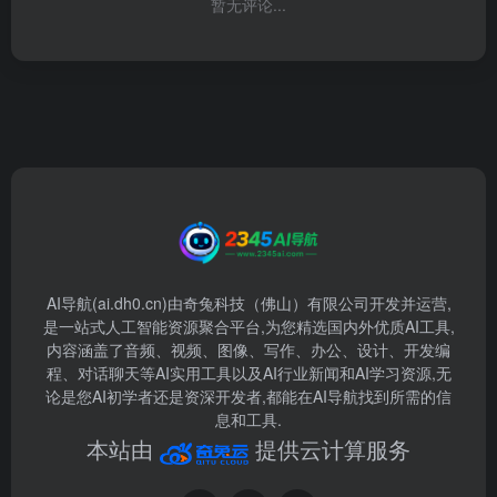
暂无评论...
AI导航(ai.dh0.cn)由奇兔科技（佛山）有限公司开发并运营,
是一站式人工智能资源聚合平台,为您精选国内外优质AI工具,
内容涵盖了音频、视频、图像、写作、办公、设计、开发编
程、对话聊天等AI实用工具以及AI行业新闻和AI学习资源,无
论是您AI初学者还是资深开发者,都能在AI导航找到所需的信
息和工具.
本站由
提供云计算服务