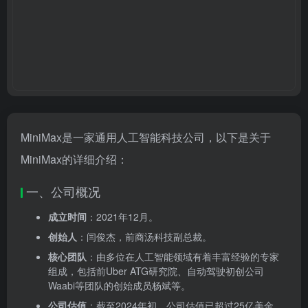
MiniMax是一家通用人工智能科技公司，以下是关于
MiniMax的详细介绍：
一、公司概况
成立时间
：2021年12月。
创始人
：闫俊杰，前商汤科技副总裁。
核心团队
：由多位在人工智能领域有着丰富经验的专家
组成，包括前Uber ATG研究院、自动驾驶初创公司
Waabi等团队的创始成员杨斌等。
公司估值
：截至2024年初，公司估值已超过25亿美金。