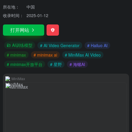
所在地：
中国
收录时间：
2025-01-12
打开网站
AI训练模型
# AI Video Generator
# Hailuo AI
# minimax
# minimax ai
# MiniMax AI Video
# minimax开放平台
# 星野
# 海螺AI
MiniMax