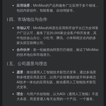
应用场景
：MiniMax的产品和服务广泛应用于多个领域，
包括内容创作、智能客服、自动驾驶等。
四、市场地位与合作
市场认可
：MiniMax的AI原生应用和开放平台已为全球客
户广泛认可，服务了近20,000家企业客户和开发者，其
中包括金山办公、小红书、腾讯、小米和阅文在内的多
家头部互联网公司。
合作伙伴
：新一轮融资由阿里巴巴领投，验证了MiniMax
的技术地位和市场潜力。
五、公司愿景与理念
愿景
：推动通用人工智能技术新范式变革，通过多场景
和多维度应用及交互，以用户反馈量级的提升和多模态
AI技术一体化的应用实践，推动通用人工智能技术新范
式变革。
理念
：与用户共创智能，认为AGI（通用人工智能）不是
大杀器，而是普通人每天会用的一个产品、一个服务。