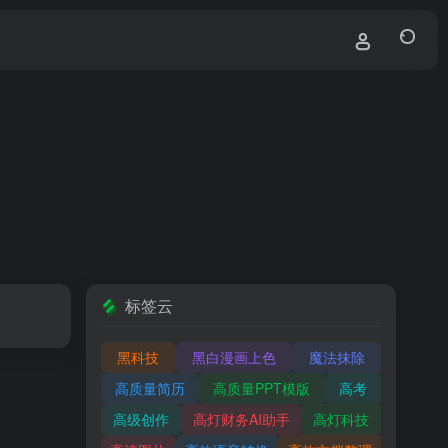
标签云
黑科技
黑白漫画上色
魔法抹除
高质量简历
高质量PPT模版
高考
高级创作
高灯财务AI助手
高灯科技