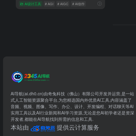
AI设计工具
# AGI
# AIGC
# AI创作
AI导航(ai.dh0.cn)由奇兔科技（佛山）有限公司开发并运营,是一站
式人工智能资源聚合平台,为您精选国内外优质AI工具,内容涵盖了
音频、视频、图像、写作、办公、设计、开发编程、对话聊天等AI
实用工具以及AI行业新闻和AI学习资源,无论是您AI初学者还是资深
开发者,都能在AI导航找到所需的信息和工具.
本站由
提供云计算服务