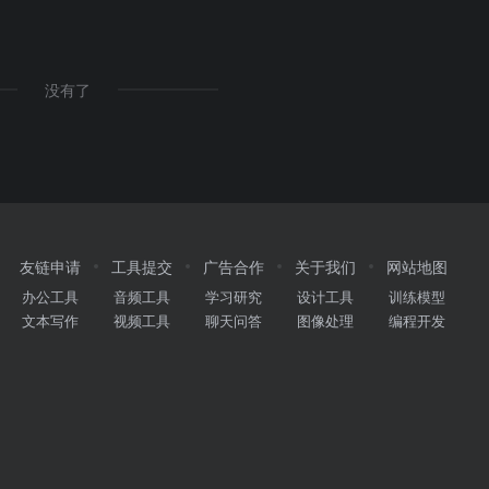
没有了
友链申请
工具提交
广告合作
关于我们
网站地图
办公工具
音频工具
学习研究
设计工具
训练模型
文本写作
视频工具
聊天问答
图像处理
编程开发