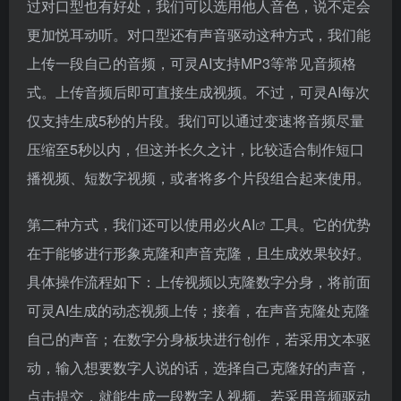
接下来进入第二步——对口型。对口型有两种方式，第