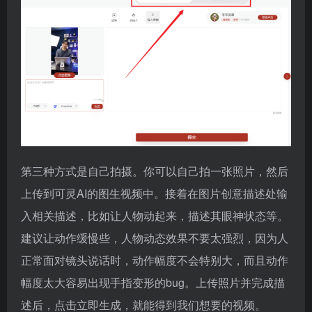
第三种方式是自己拍摄。你可以自己拍一张照片，然后
上传到可灵AI的图生视频中。接着在图片创意描述处输
入相关描述，比如让人物动起来，描述其眼神状态等。
建议让动作缓慢些，人物动态效果不要太强烈，因为人
正常面对镜头说话时，动作幅度不会特别大，而且动作
幅度太大容易出现手指变形的bug。上传照片并完成描
述后，点击立即生成，就能得到我们想要的视频。