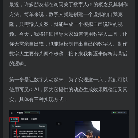
最近，许多朋友都在询问关于
数字人
的概念及其制作
方法。简单来说，数字人就是创建一个虚拟的自我克
隆，只需输入文案，就能生成一个模拟自己说话的视
频。今天，我将详细指导大家如何使用数字人工具，让
你无需亲自出镜，也能轻松制作出自己的数字人。制作
数字人主要分为两个步骤，接下来我将逐步解析其背后
的逻辑。
第一步是让数字人动起来。为了实现这一点，我们可以
使用
可灵
AI，因为它提供的动态生成效果既稳定又真
实。具体有三种实现方式：