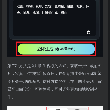
第二种方法是采用图生视频的方式。获取一张生成的图
片，将其上传到指定位置后，在创意描述处输入你期望
图片会呈现的动作。这种方式的优点在于图片美观，背
景可自由设定，可控性强，同时还能更精细地控制动
作。