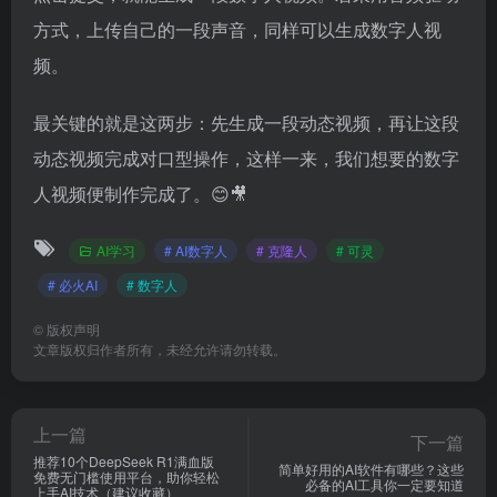
一种是我们可以直接使用可灵AI的对口型功能。点击对
口型后，在左边上传视频，配音音频有文本驱动和声音
驱动两种方式可选。如果选择文本驱动，还能挑选音
色，输入想说的文本就能生成数字人讲解这段话的视
频。但不足之处在于，尽管音色选择多样，却无法使用
自己的声音，难以达到与本人声音一模一样的效果。不
过对口型也有好处，我们可以选用他人音色，说不定会
更加悦耳动听。对口型还有声音驱动这种方式，我们能
上传一段自己的音频，可灵AI支持MP3等常见音频格
式。上传音频后即可直接生成视频。不过，可灵AI每次
仅支持生成5秒的片段。我们可以通过变速将音频尽量
压缩至5秒以内，但这并长久之计，比较适合制作短口
播视频、短数字视频，或者将多个片段组合起来使用。