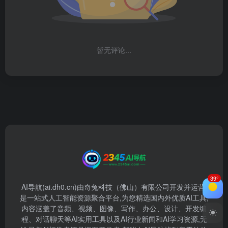
暂无评论...
39°