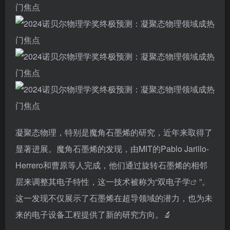
凝聚态物理，特别是魔角石墨烯的研究，近年来取得了
显著进展。魔角石墨烯的发现，由MIT的Pablo Jarillo-
Herrero和曹原等人完成，他们通过旋转石墨烯的相邻
层来调整其电子特性，这一技术被称为“双
电子学
”。
这一发现不仅展示了石墨烯在超导领域的潜力，也为未
来的电子设备工程提供了新的研究方向。🔬