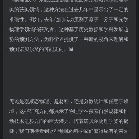
奖的获奖领域，这种方法在过去几年中显示出了一定的
准确性。例如，去年他们成功预测了原子、分子和光学
物理学领域的获奖者。这种基于历史数据和学科发展趋
势的预测方法，为科学界提供了一种新的视角来理解和
预测诺贝尔奖的可能走向。📊
无论是凝聚态物理、超材料，还是分数统计和任意子领
域，这些研究方向都展示了物理学在探索自然规律和推