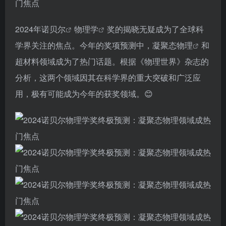
2024年
诺贝尔
物理学
奖的揭晓无疑成为了全球科
学界关注的焦点。今年的奖项预测中，
凝聚态物理
和
超材料领域成为了热门话题。根据《物理世界》杂志的
分析，这两个领域因其在科学界的重大突破和广泛应
用，极有可能成为今年的获奖领域。😊