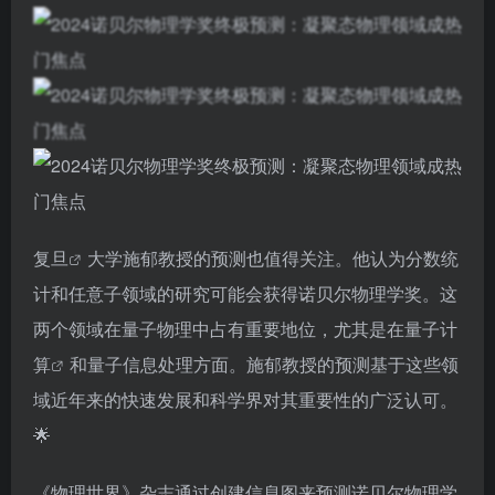
复旦
大学施郁教授的预测也值得关注。他认为分数统
计和任意子领域的研究可能会获得诺贝尔物理学奖。这
两个领域在量子物理中占有重要地位，尤其是在
量子计
算
和量子信息处理方面。施郁教授的预测基于这些领
域近年来的快速发展和科学界对其重要性的广泛认可。
🌟
《物理世界》杂志通过创建信息图来预测诺贝尔物理学