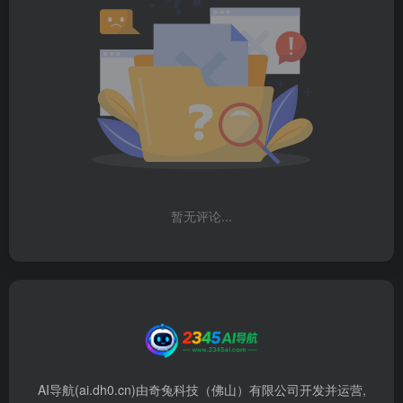
暂无评论...
AI导航(ai.dh0.cn)由奇兔科技（佛山）有限公司开发并运营,