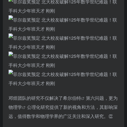
邓煜团队的研究不仅解决了
希尔伯特
第六问题，更为
物理学
公理化研究提供了新的视角和方法，其影响深
远，值得数学和物理学界的广泛关注和深入研究。👏