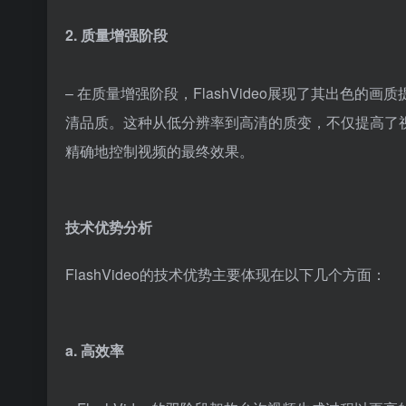
2. 质量增强阶段
– 在质量增强阶段，FlashVideo展现了其出色的
清品质。这种从低分辨率到高清的质变，不仅提高了
精确地控制视频的最终效果。
技术优势分析
FlashVideo的技术优势主要体现在以下几个方面：
a. 高效率