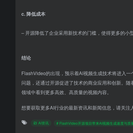
c. 降低成本
– 开源降低了企业采用新技术的门槛，使得更多的小
结论
FlashVideo的出现，预示着AI视频生成技术将
问题，还通过开源促进了技术的商业应用和创新。随着F
领域中看到更多高效、高质量的视频内容。
想要获取更多AI行业的最新资讯和新闻信息，请关注
AI资讯
# FlashVideo开源项目带来AI视频生成速度与