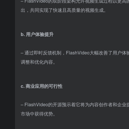
– FlashVideo的双阶段架构允许视频生成过程
出，共同实现了快速且高质量的视频生成。
b. 用户体验提升
– 通过即时反馈机制，FlashVideo大幅改善了
调整和优化内容。
c. 商业应用的可行性
– FlashVideo的开源预示着它将为内容创作者
市场中获得优势。