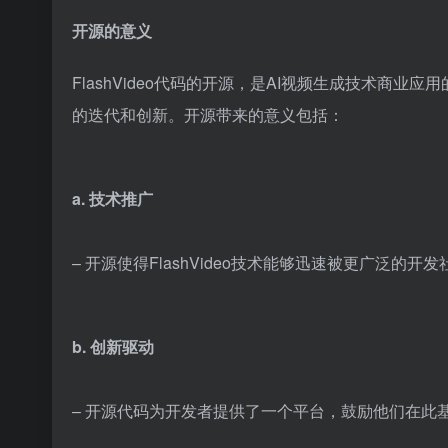
开源的意义
FlashVideo代码的开源，是AI视频生成技术商
的迭代和创新。开源带来的意义包括：
a. 技术推广
– 开源使得FlashVideo技术能够迅速被更广泛
b. 创新驱动
– 开源代码为开发者提供了一个平台，鼓励他们在此