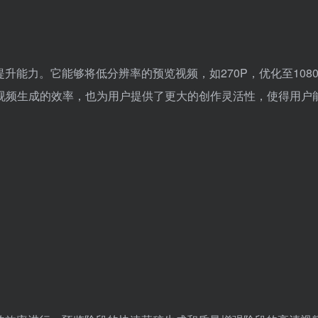
画质提升能力。它能够将低分辨率的预览视频，如270P，优化至108
视频生成的效率，也为用户提供了更大的创作灵活性，使得用户