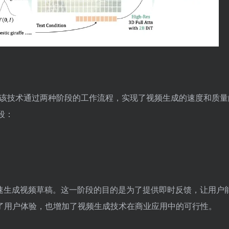
P技术，该技术通过两种阶段的工作流程，实现了视频生成的速度和质
段：
成本迅速生成视频草稿。这一阶段的目的是为了提供即时反馈，让用户
了用户体验，也增加了视频生成技术在商业应用中的可行性。