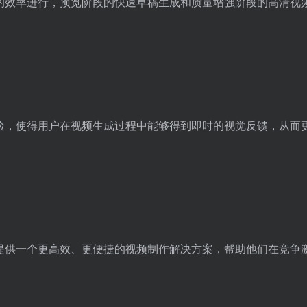
以更高的效率进行，预览阶段的快速草稿生成和质量增强阶段的高清视
用户体验，使得用户在视频生成过程中能够得到即时的视觉反馈，从而
和企业提供一个更高效、更便捷的视频制作解决方案，帮助他们在竞争