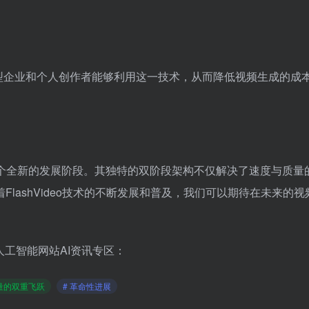
型企业和个人创作者能够利用这一技术，从而降低视频生成的成
进入一个全新的发展阶段。其独特的双阶段架构不仅解决了速度与质量
lashVideo技术的不断发展和普及，我们可以期待在未来的视
人工智能网站AI资讯专区：
质量的双重飞跃
# 革命性进展