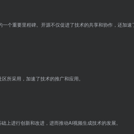
业应用的一个重要里程碑。开源不仅促进了技术的共享和协作，还加速
的开发社区所采用，加速了技术的推广和应用。
基础上进行创新和改进，进而推动AI视频生成技术的发展。