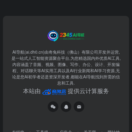
AI导航(ai.dh0.cn)由奇兔科技（佛山）有限公司开发并运营,
是一站式人工智能资源聚合平台,为您精选国内外优质AI工具,
内容涵盖了音频、视频、图像、写作、办公、设计、开发编
程、对话聊天等AI实用工具以及AI行业新闻和AI学习资源,无
论是您AI初学者还是资深开发者,都能在AI导航找到所需的信
息和工具.
本站由
提供云计算服务