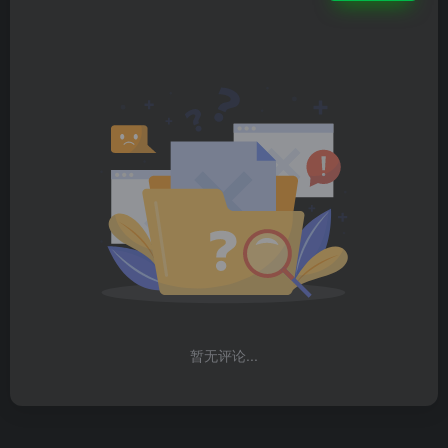
暂无评论...