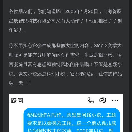
各位朋友们，你们知道吗？2025年1月20日，上海阶跃
星辰智能科技有限公司又有大动作了！他们推出了了创
作能力。
你不用担心它会生成那些假大空的内容，Step-2文学大
师版可是能充分理解你的创作需求，生成逻辑严密、语
言凝练且富有思想和独特风格的作品哦！不管是悬疑小
说、爽文小说还是科幻小说，它都能搞定，让你的作品
独一无二！