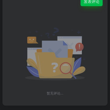
发表评论
暂无评论...