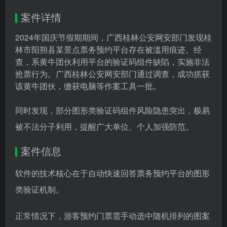
案件详情
2024年国庆节假期期间，广西桂林公安网安部门发现桂
林市阳朔县某景点票务预约平台存在被滥用痕迹。经
查，系黄牛团伙利用平台的验证码组件缺陷，实施非法
抢票行为。广西桂林公安网安部门通过调查，成功抓获
该黄牛团伙，缴获电脑等作案工具一批。
同时发现，部分图形类验证码组件风险隐患突出，极易
被不法分子利用，提醒广大单位、个人加强防范。
案件信息
软件的技术核心在于自动快速回答票务预约平台的图形
类验证机制。
正常情况下，游客预约门票需手动选中随机排列的图案