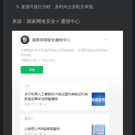
发现可疑行为时，及时向公安机关举报。
来源：国家
网络安全
通报中心