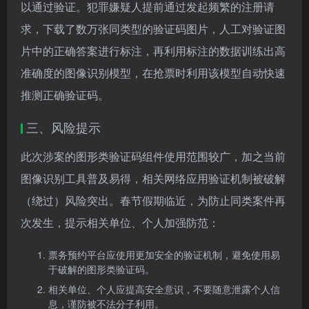
以通过验证。犯罪嫌疑人提前通过发起频繁的注册请
求，下载了数万张同类型的验证码图片，人工对验证图
片中的正确答案进行标注，再利用标注的数据训练出高
准确度的图像识别模型，在抢票时利用该模型自动快速
推测正确验证码。
三、风险提示
此次涉案的图形类验证码组件使用范围较广，加之当前
图像识别工具普及易得，相关网络应用验证机制被破解
（绕过）风险突出。春节假期临近，为防止同类案件再
次发生，提示相关单位、个人加强防范：
票务预约平台应使用更加安全的验证机制，避免使用易
于破解的图形类验证码。
相关单位、个人应提高安全意识，不要随意泄露个人信
息，谨防被不法分子利用。