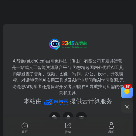
AI导航(ai.dh0.cn)由奇兔科技（佛山）有限公司开发并运营,
是一站式人工智能资源聚合平台,为您精选国内外优质AI工具,
内容涵盖了音频、视频、图像、写作、办公、设计、开发编
程、对话聊天等AI实用工具以及AI行业新闻和AI学习资源,无
论是您AI初学者还是资深开发者,都能在AI导航找到所需的信
38°
息和工具.
本站由
提供云计算服务
首页
投稿
我的