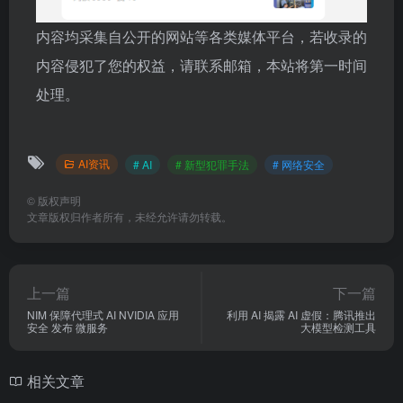
内容均采集自公开的网站等各类媒体平台，若收录的
内容侵犯了您的权益，请联系邮箱，本站将第一时间
处理。
AI资讯
# AI
# 新型犯罪手法
# 网络安全
©
版权声明
文章版权归作者所有，未经允许请勿转载。
上一篇
下一篇
NIM 保障代理式 AI NVIDIA 应用
利用 AI 揭露 AI 虚假：腾讯推出
安全 发布 微服务
大模型检测工具
相关文章