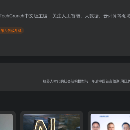
TechCrunch中文版主编，关注人工智能、大数据、云计算等领
# 第六代战斗机
机器人时代的社会结构模型与十年后中国首富预测 周亚