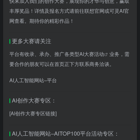
快来加入我们的创作大赛，展现你的才华与创意，赢取
丰厚奖品！详情及报名方式请前往联想官网或可灵AI官
网查看。期待你的精彩作品！
更多大赛请关注
平台有收录、承办、推广各类型
AI大赛活动
业务，需
要合作的朋友可以在首页正下方联系商务洽谈。
AI人工智能网站–平台
AI创作大赛专区：
[AI创作大赛专区链接]
AI人工智能网站–AITOP100平台活动专区：