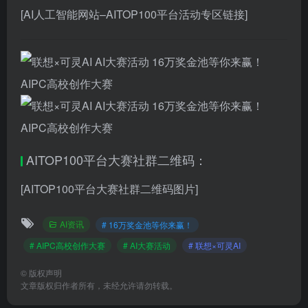
[AI人工智能网站–AITOP100平台活动专区链接]
AITOP100平台大赛社群二维码：
[AITOP100平台大赛社群二维码图片]
AI资讯
# 16万奖金池等你来赢！
# AIPC高校创作大赛
# AI大赛活动
# 联想×可灵AI
©
版权声明
文章版权归作者所有，未经允许请勿转载。