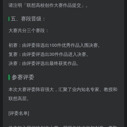
请注明「联想高校创作大赛作品提交」。
五、赛段晋级：
大赛共分三个赛段：
初赛：由评委筛选出100件优秀作品入围决赛。
复赛：由评委评选出30件作品进入决赛。
决赛：由评委评选出最终获奖作品。
参赛评委
本次大赛评委阵容强大，汇聚了业内知名专家、教授和
联想高层。
[评委名单]