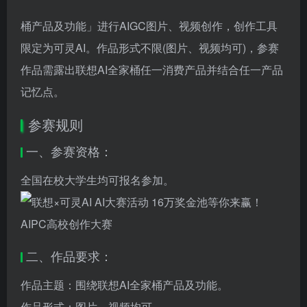
桶产品及功能」进行AIGC图片、视频创作，创作工具
限定为可灵AI。作品形式不限(图片、视频均可)，参赛
作品需露出联想AI全家桶任一消费产品并结合任一产品
记忆点。
参赛规则
一、参赛资格：
全国在校大学生均可报名参加。
二、作品要求：
作品主题：围绕联想AI全家桶产品及功能。
作品形式：图片、视频均可。