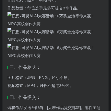
作品数量：每位选手最多可提交3件作品。
三、作品格式：
图片格式：JPG、PNG，尺寸不限。
视频格式：MP4，时长不超过3分钟。
四、作品提交：
请将作品发送至邮箱：[大赛作品提交邮箱]。邮件主题