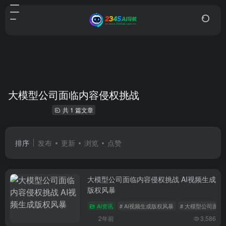
大模型公司面临内容侵权挑战
共 1 篇文章
排序
发布
更新
浏览
点赞
大模型公司面临内容侵权挑战 AI视频生成
版权风暴
AI资讯
# AI视频生成版权风暴
# 大模型公司面
2年前
3,586