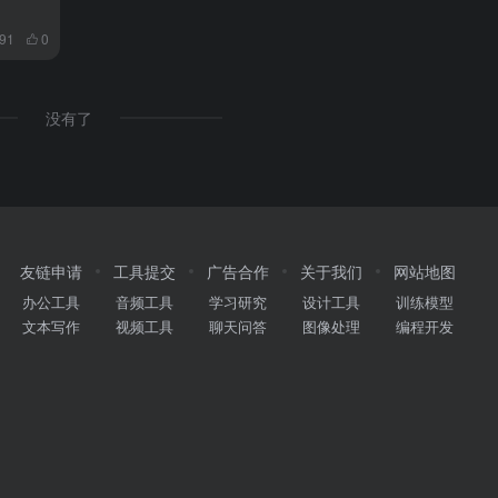
291
0
没有了
友链申请
工具提交
广告合作
关于我们
网站地图
办公工具
音频工具
学习研究
设计工具
训练模型
文本写作
视频工具
聊天问答
图像处理
编程开发