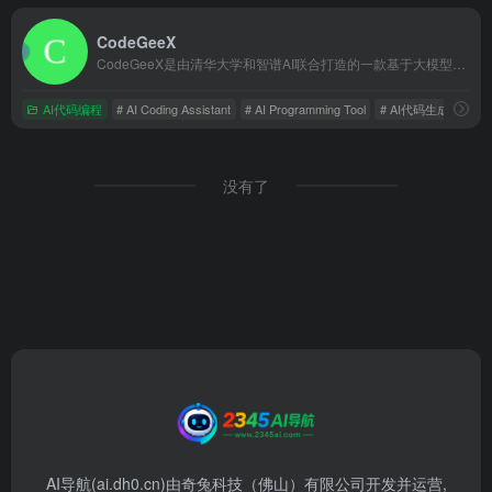
CodeGeeX
CodeGeeX是由清华大学和智谱AI联合打造的一款基于大模型的全能智能编程助手
AI代码编程
# AI Coding Assistant
# AI Programming Tool
# AI代码生成
没有了
AI导航(ai.dh0.cn)由奇兔科技（佛山）有限公司开发并运营,